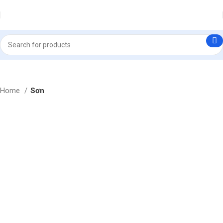
Home
Sơn