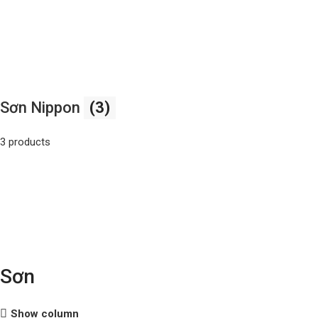
Sơn Nippon
(3)
3 products
Sơn
Show column