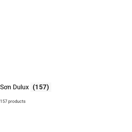
Sơn Dulux
(157)
157 products