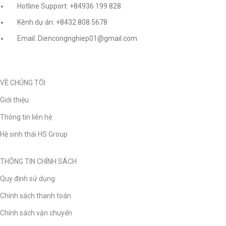
Hotline Support: +84936 199 828
Kênh dự án: +8432 808 5678
Email: Diencongnghiep01@gmail.com
VỀ CHÚNG TÔI
Giới thiệu
Thông tin liên hệ
Hệ sinh thái HS Group
THÔNG TIN CHÍNH SÁCH
Quy định sử dụng
Chính sách thanh toán
Chính sách vận chuyển