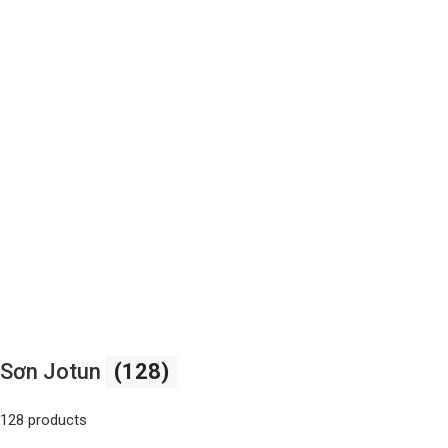
Sơn Jotun
(128)
128 products