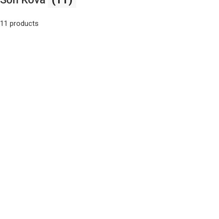
11 products