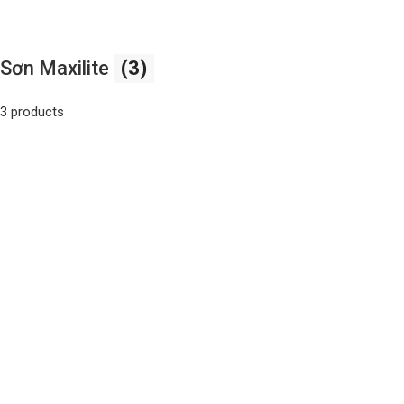
Sơn Maxilite
(3)
3 products