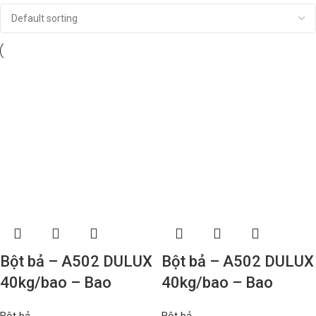
Bột bả – A502 DULUX
Bột bả – A502 DULUX
40kg/bao – Bao
40kg/bao – Bao