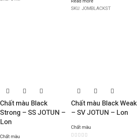
Read more
SKU:
JOMBLACKST
Chất màu Black
Chất màu Black Weak
Strong – SS JOTUN –
– SV JOTUN – Lon
Lon
Chất màu
Chất màu