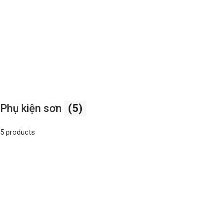
Phụ kiện sơn
(5)
5 products