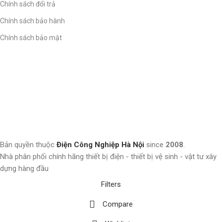
Chính sách đổi trả
Chính sách bảo hành
Chính sách bảo mật
Bản quyền thuộc
Điện Công Nghiệp Hà Nội
since
2008
.
Nhà phân phối chính hãng thiết bị điện - thiết bị vệ sinh - vật tư xây
dựng hàng đầu
Filters
Compare