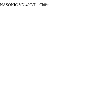
ANASONIC VN 48C/T – Chiếc