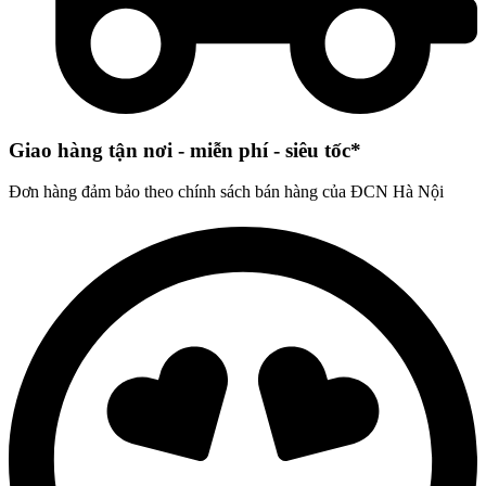
Giao hàng tận nơi - miễn phí - siêu tốc*
Đơn hàng đảm bảo theo chính sách bán hàng của ĐCN Hà Nội