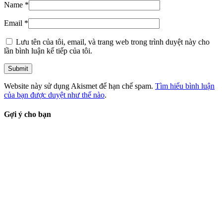
Name
*
Email
*
Lưu tên của tôi, email, và trang web trong trình duyệt này cho
lần bình luận kế tiếp của tôi.
Website này sử dụng Akismet để hạn chế spam.
Tìm hiểu bình luận
của bạn được duyệt như thế nào
.
Gợi ý cho bạn