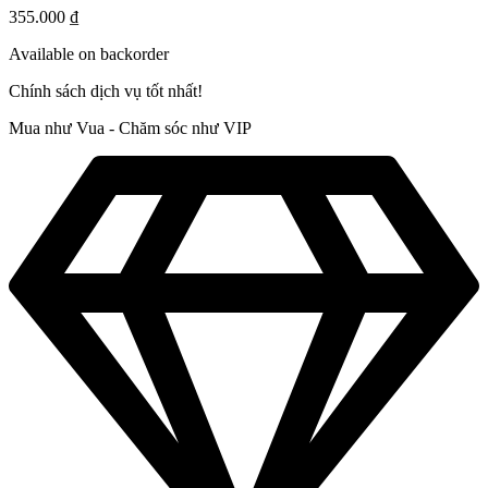
355.000
₫
Available on backorder
Chính sách dịch vụ tốt nhất!
Mua như Vua - Chăm sóc như VIP