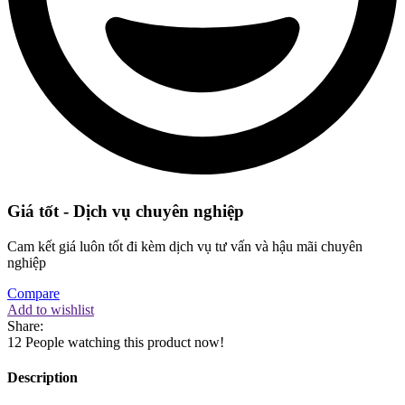
Giá tốt - Dịch vụ chuyên nghiệp
Cam kết giá luôn tốt đi kèm dịch vụ tư vấn và hậu mãi chuyên
nghiệp
Compare
Add to wishlist
Share:
12
People watching this product now!
Description