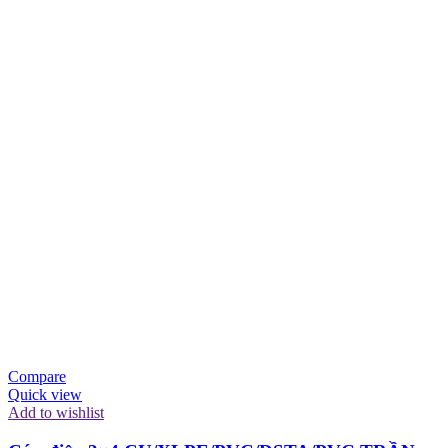
Compare
Quick view
Add to wishlist