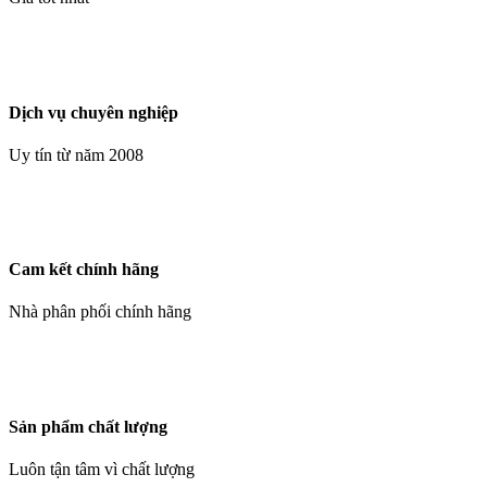
Dịch vụ chuyên nghiệp
Uy tín từ năm 2008
Cam kết chính hãng
Nhà phân phối chính hãng
Sản phẩm chất lượng
Luôn tận tâm vì chất lượng