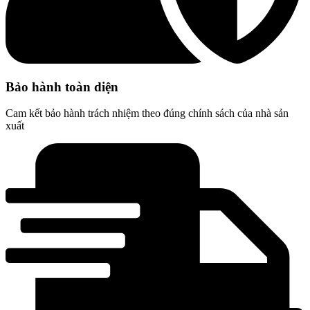
Bảo hành toàn diện
Cam kết bảo hành trách nhiệm theo đúng chính sách của nhà sản
xuất