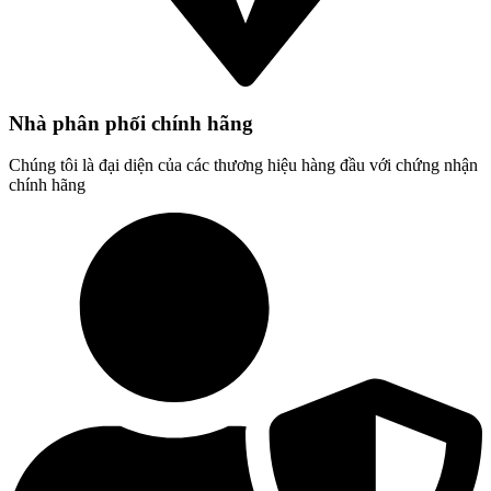
Nhà phân phối chính hãng
Chúng tôi là đại diện của các thương hiệu hàng đầu với chứng nhận
chính hãng