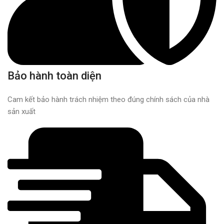
Bảo hành toàn diện
Cam kết bảo hành trách nhiệm theo đúng chính sách của nhà
sản xuất