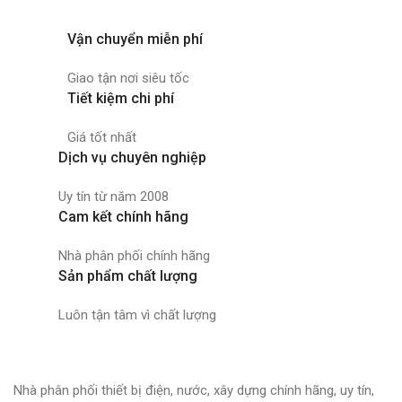
Vận chuyển miễn phí
Giao tận nơi siêu tốc
Tiết kiệm chi phí
Giá tốt nhất
Dịch vụ chuyên nghiệp
Uy tín từ năm 2008
Cam kết chính hãng
Nhà phân phối chính hãng
Sản phẩm chất lượng
Luôn tận tâm vì chất lượng
Nhà phân phối thiết bị điện, nước, xây dựng chính hãng, uy tín,