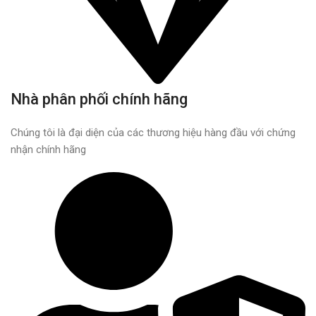
Nhà phân phối chính hãng
Chúng tôi là đại diện của các thương hiệu hàng đầu với chứng
nhận chính hãng