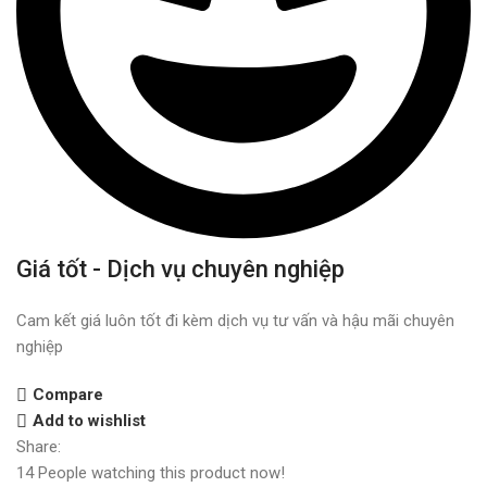
Giá tốt - Dịch vụ chuyên nghiệp
Cam kết giá luôn tốt đi kèm dịch vụ tư vấn và hậu mãi chuyên
nghiệp
Compare
Add to wishlist
Share:
14
People watching this product now!