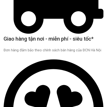
Giao hàng tận nơi - miễn phí - siêu tốc*
Đơn hàng đảm bảo theo chính sách bán hàng của ĐCN Hà Nội