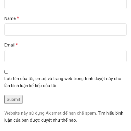
*
Name
*
Email
Lưu tên của tôi, email, và trang web trong trình duyệt này cho
lần bình luận kế tiếp của tôi.
Website này sử dụng Akismet để hạn chế spam.
Tìm hiểu bình
luận của bạn được duyệt như thế nào
.