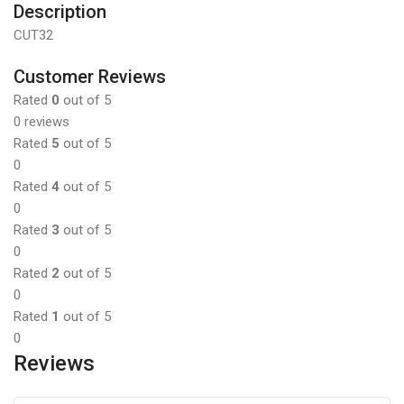
Description
CUT32
Customer Reviews
Rated
0
out of 5
0 reviews
Rated
5
out of 5
0
Rated
4
out of 5
0
Rated
3
out of 5
0
Rated
2
out of 5
0
Rated
1
out of 5
0
Reviews