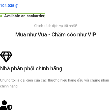
104.035
₫
Available on backorder
Chính sách dịch vụ tốt nhất!
Mua như Vua - Chăm sóc như VIP
Nhà phân phối chính hãng
Chúng tôi là đại diện của các thương hiệu hàng đầu với chứng nhận
chính hãng