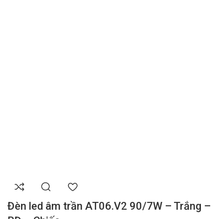
Đèn led âm trần AT06.V2 90/7W – Trắng –