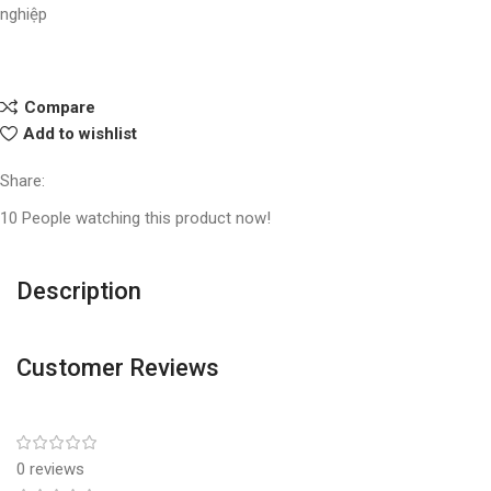
nghiệp
Compare
Add to wishlist
Share:
10
People watching this product now!
Description
Customer Reviews
0 reviews