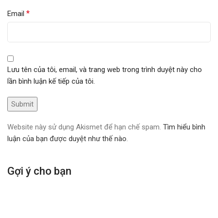
*
Email
Lưu tên của tôi, email, và trang web trong trình duyệt này cho
lần bình luận kế tiếp của tôi.
Website này sử dụng Akismet để hạn chế spam.
Tìm hiểu bình
luận của bạn được duyệt như thế nào
.
Gợi ý cho bạn