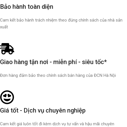
Bảo hành toàn diện
Cam kết bảo hành trách nhiệm theo đúng chính sách của nhà sản
xuất
Giao hàng tận nơi - miễn phí - siêu tốc*
Đơn hàng đảm bảo theo chính sách bán hàng của ĐCN Hà Nội
Giá tốt - Dịch vụ chuyên nghiệp
Cam kết giá luôn tốt đi kèm dịch vụ tư vấn và hậu mãi chuyên