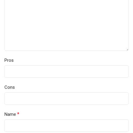
Pros
Cons
*
Name