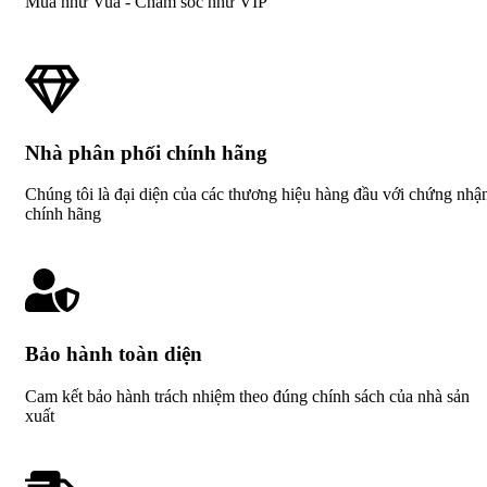
Mua như Vua - Chăm sóc như VIP
Nhà phân phối chính hãng
Chúng tôi là đại diện của các thương hiệu hàng đầu với chứng nhậ
chính hãng
Bảo hành toàn diện
Cam kết bảo hành trách nhiệm theo đúng chính sách của nhà sản
xuất