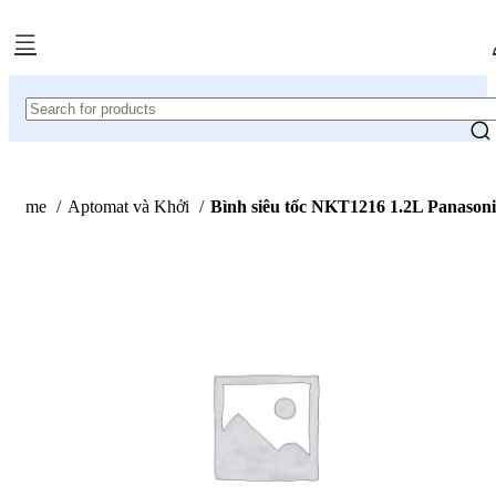
Home
Aptomat và Khởi
Bình siêu tốc NKT1216 1.2L Panasoni