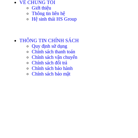
VỀ CHÚNG TÔI
Giới thiệu
Thông tin liên hệ
Hệ sinh thái HS Group
THÔNG TIN CHÍNH SÁCH
Quy định sử dụng
Chính sách thanh toán
Chính sách vận chuyển
Chính sách đổi trả
Chính sách bảo hành
Chính sách bảo mật