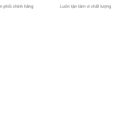
n phối chính hãng
Luôn tận tâm vì chất lượng