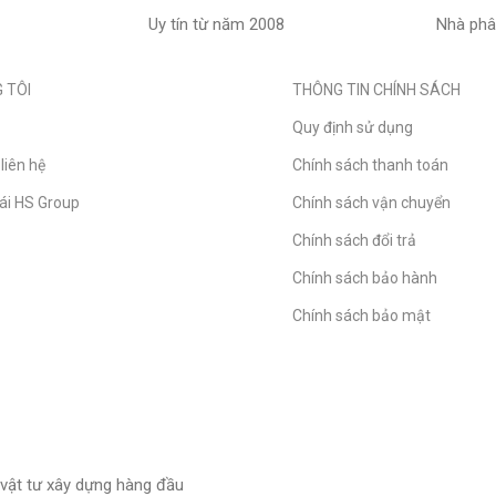
Uy tín từ năm 2008
Nhà phâ
 TÔI
THÔNG TIN CHÍNH SÁCH
Quy định sử dụng
liên hệ
Chính sách thanh toán
hái HS Group
Chính sách vận chuyển
Chính sách đổi trả
Chính sách bảo hành
Chính sách bảo mật
- vật tư xây dựng hàng đầu