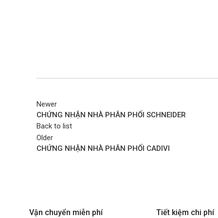
Newer
CHỨNG NHẬN NHÀ PHÂN PHỐI SCHNEIDER
Back to list
Older
CHỨNG NHẬN NHÀ PHÂN PHỐI CADIVI
Vận chuyển miễn phí
Tiết kiệm chi phí