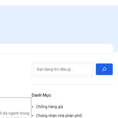
Danh Mục
Chống hàng giả
ất đa ngành trong
Chứng nhận nhà phân phối