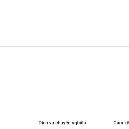
Dịch vụ chuyên nghiệp
Cam kế