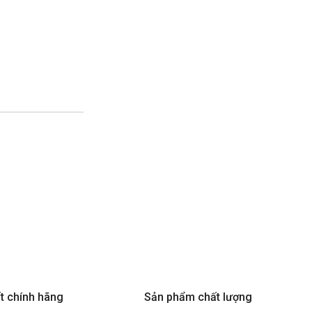
t chính hãng
Sản phẩm chất lượng