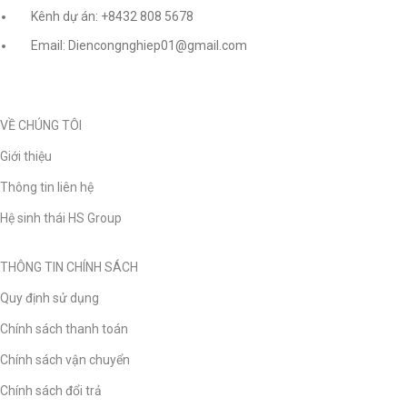
Kênh dự án: +8432 808 5678
Email: Diencongnghiep01@gmail.com
VỀ CHÚNG TÔI
Giới thiệu
Thông tin liên hệ
Hệ sinh thái HS Group
THÔNG TIN CHÍNH SÁCH
Quy định sử dụng
Chính sách thanh toán
Chính sách vận chuyển
Chính sách đổi trả