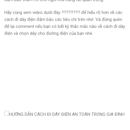
Hãy cùng xem video dưới đây ???????? để hiểu rõ hơn về các
cách đi dây điện đảm bảo các tiêu chí trên nhé. Và đừng quên
để lại comment nếu bạn có bất kỳ thắc mắc nào về cách đi dây
điện và chọn dây cho đường điện của bạn nhé.