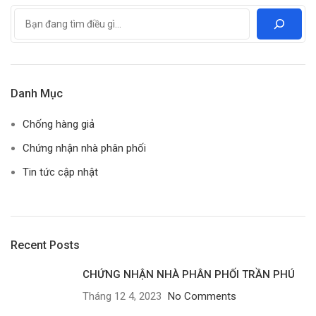
Danh Mục
Chống hàng giả
Chứng nhận nhà phân phối
Tin tức cập nhật
Recent Posts
CHỨNG NHẬN NHÀ PHÂN PHỐI TRẦN PHÚ
Tháng 12 4, 2023
No Comments