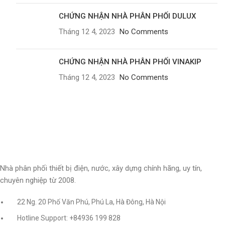
CHỨNG NHẬN NHÀ PHÂN PHỐI DULUX
Tháng 12 4, 2023
No Comments
CHỨNG NHẬN NHÀ PHÂN PHỐI VINAKIP
Tháng 12 4, 2023
No Comments
Nhà phân phối thiết bị điện, nước, xây dựng chính hãng, uy tín,
chuyên nghiệp từ 2008.
22 Ng. 20 Phố Văn Phú, Phú La, Hà Đông, Hà Nội
Hotline Support: +84936 199 828