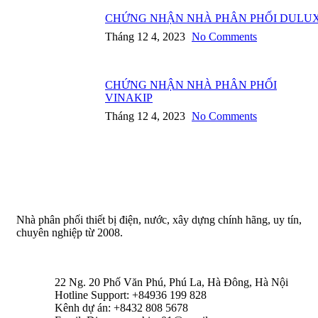
CHỨNG NHẬN NHÀ PHÂN PHỐI DULU
Tháng 12 4, 2023
No Comments
CHỨNG NHẬN NHÀ PHÂN PHỐI
VINAKIP
Tháng 12 4, 2023
No Comments
Nhà phân phối thiết bị điện, nước, xây dựng chính hãng, uy tín,
chuyên nghiệp từ 2008.
22 Ng. 20 Phố Văn Phú, Phú La, Hà Đông, Hà Nội
Hotline Support: +84936 199 828
Kênh dự án: +8432 808 5678