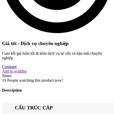
Giá tốt - Dịch vụ chuyên nghiệp
Cam kết giá luôn tốt đi kèm dịch vụ tư vấn và hậu mãi chuyên
nghiệp
Compare
Add to wishlist
Share:
19
People watching this product now!
Description
CẤU TRÚC CÁP