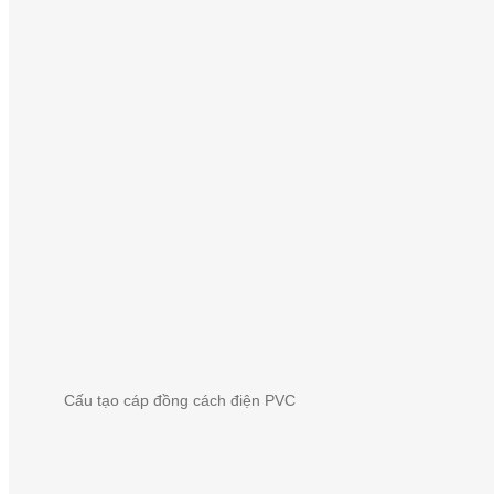
Cấu tạo cáp đồng cách điện PVC