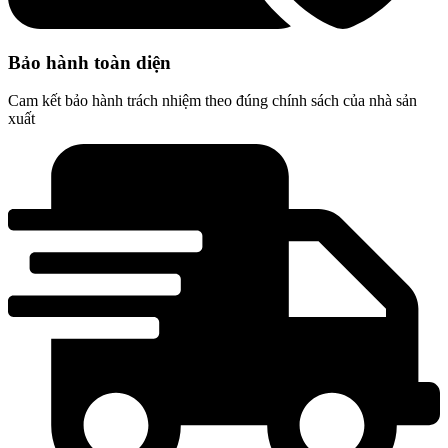
Bảo hành toàn diện
Cam kết bảo hành trách nhiệm theo đúng chính sách của nhà sản
xuất