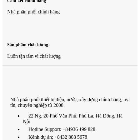
Cam kết chính hãng
Nhà phân phối chính hãng
Sản phẩm chất lượng
Luôn tận tâm vì chất lượng
Nhà phân phối thiết bị điện, nước, xây dựng chính hãng, uy
tín, chuyên nghiệp từ 2008.
22 Ng. 20 Phố Văn Phú, Phú La, Hà Đông, Hà
Nội
Hotline Support: +84936 199 828
Kênh dự án: +8432 808 5678