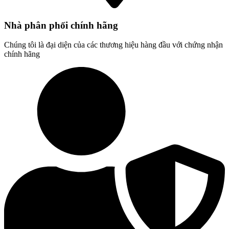
Nhà phân phối chính hãng
Chúng tôi là đại diện của các thương hiệu hàng đầu với chứng nhận
chính hãng