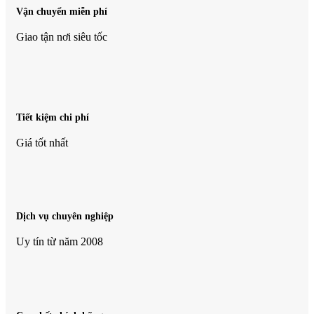
Vận chuyển miễn phí
Giao tận nơi siêu tốc
Tiết kiệm chi phí
Giá tốt nhất
Dịch vụ chuyên nghiệp
Uy tín từ năm 2008