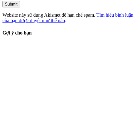
Website này sử dụng Akismet để hạn chế spam.
Tìm hiểu bình luận
của bạn được duyệt như thế nào
.
Gợi ý cho bạn