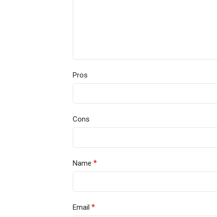
Pros
Cons
*
Name
*
Email