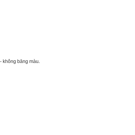
 – không băng màu.