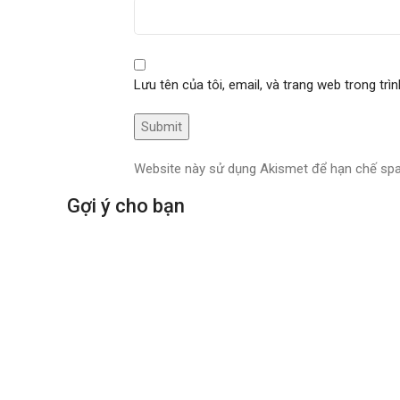
Lưu tên của tôi, email, và trang web trong trìn
Website này sử dụng Akismet để hạn chế s
Gợi ý cho bạn