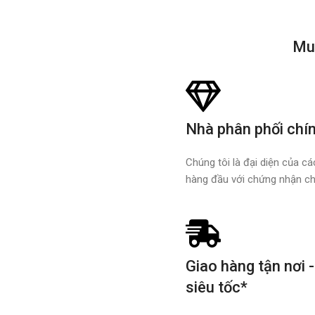
Mu
Nhà phân phối chí
Chúng tôi là đại diện của c
hàng đầu với chứng nhận ch
Giao hàng tận nơi -
siêu tốc*