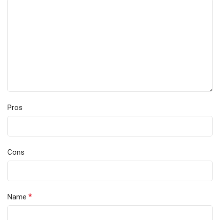
Pros
Cons
*
Name