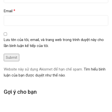
*
Email
Lưu tên của tôi, email, và trang web trong trình duyệt này cho
lần bình luận kế tiếp của tôi.
Website này sử dụng Akismet để hạn chế spam.
Tìm hiểu bình
luận của bạn được duyệt như thế nào
.
Gợi ý cho bạn