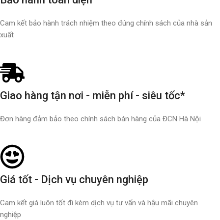
Cam kết bảo hành trách nhiệm theo đúng chính sách của nhà sản
xuất
Giao hàng tận nơi - miễn phí - siêu tốc*
Đơn hàng đảm bảo theo chính sách bán hàng của ĐCN Hà Nội
Giá tốt - Dịch vụ chuyên nghiệp
Cam kết giá luôn tốt đi kèm dịch vụ tư vấn và hậu mãi chuyên
nghiệp