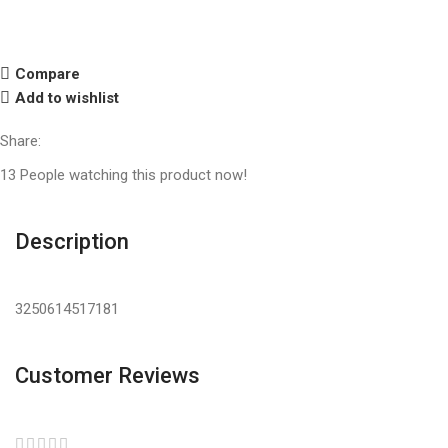
Compare
Add to wishlist
Share:
13
People watching this product now!
Description
3250614517181
Customer Reviews