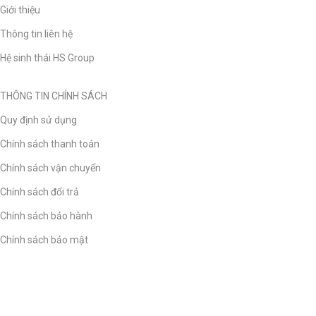
Giới thiệu
Thông tin liên hệ
Hệ sinh thái HS Group
THÔNG TIN CHÍNH SÁCH
Quy định sử dụng
Chính sách thanh toán
Chính sách vận chuyển
Chính sách đổi trả
Chính sách bảo hành
Chính sách bảo mật