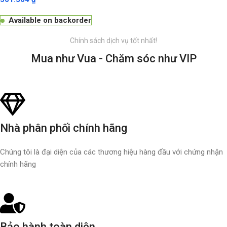
Available on backorder
Chính sách dịch vụ tốt nhất!
Mua như Vua - Chăm sóc như VIP
Nhà phân phối chính hãng
Chúng tôi là đại diện của các thương hiệu hàng đầu với chứng nhận
chính hãng
Bảo hành toàn diện