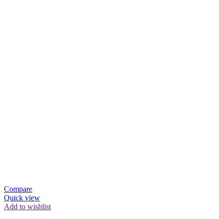
Compare
Quick view
Add to wishlist