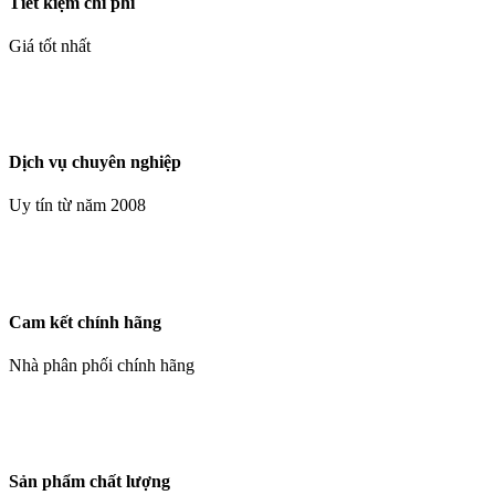
Tiết kiệm chi phí
Giá tốt nhất
Dịch vụ chuyên nghiệp
Uy tín từ năm 2008
Cam kết chính hãng
Nhà phân phối chính hãng
Sản phẩm chất lượng