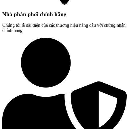
Nhà phân phối chính hãng
Chúng tôi là đại diện của các thương hiệu hàng đầu với chứng nhận
chính hãng