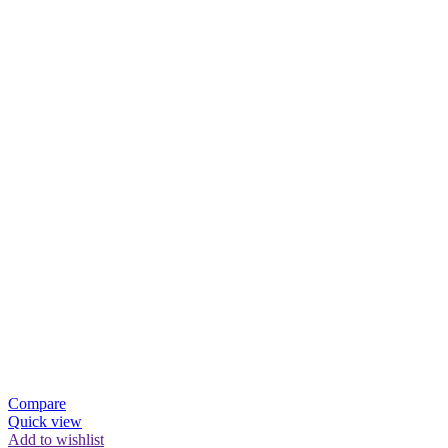
Compare
Quick view
Add to wishlist