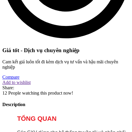
Giá tốt - Dịch vụ chuyên nghiệp
Cam kết giá luôn tốt đi kèm dịch vụ tư vấn và hậu mãi chuyên
nghiệp
Compare
Add to wishlist
Share:
12
People watching this product now!
Description
TỔNG QUAN