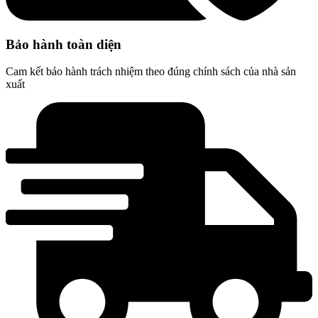
Bảo hành toàn diện
Cam kết bảo hành trách nhiệm theo đúng chính sách của nhà sản
xuất