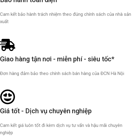
Cam kết bảo hành trách nhiệm theo đúng chính sách của nhà sản
xuất
Giao hàng tận nơi - miễn phí - siêu tốc*
Đơn hàng đảm bảo theo chính sách bán hàng của ĐCN Hà Nội
Giá tốt - Dịch vụ chuyên nghiệp
Cam kết giá luôn tốt đi kèm dịch vụ tư vấn và hậu mãi chuyên
nghiệp