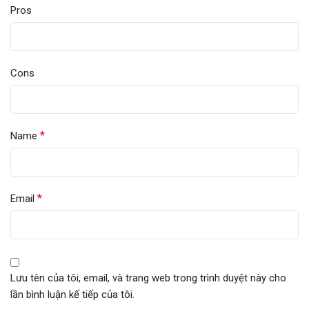
Pros
Cons
*
Name
*
Email
Lưu tên của tôi, email, và trang web trong trình duyệt này cho
lần bình luận kế tiếp của tôi.