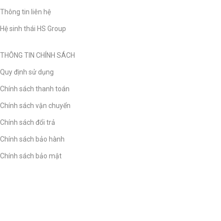
Thông tin liên hệ
Hệ sinh thái HS Group
THÔNG TIN CHÍNH SÁCH
Quy định sử dụng
Chính sách thanh toán
Chính sách vận chuyển
Chính sách đổi trả
Chính sách bảo hành
Chính sách bảo mật