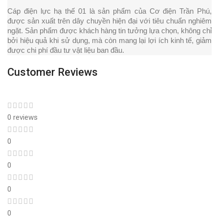
Cáp điện lực hạ thế 01 là sản phẩm của Cơ điện Trần Phú, 
được sản xuất trên dây chuyền hiện đại với tiêu chuẩn nghiêm 
ngặt. Sản phẩm được khách hàng tin tưởng lựa chọn, không chỉ 
bởi hiệu quả khi sử dụng, mà còn mang lại lợi ích kinh tế, giảm 
được chi phí đầu tư vật liệu ban đầu.
Customer Reviews
0 reviews
0
0
0
0