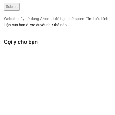
Website này sử dụng Akismet để hạn chế spam.
Tìm hiểu bình
luận của bạn được duyệt như thế nào
.
Gợi ý cho bạn