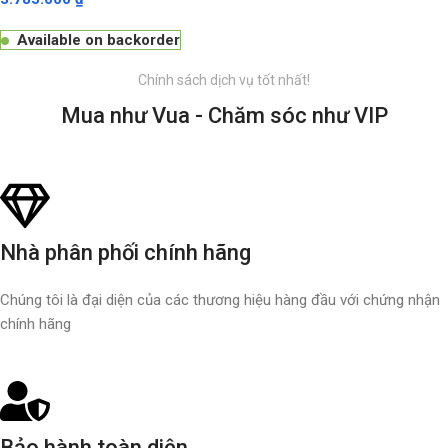
Available on backorder
Chính sách dịch vụ tốt nhất!
Mua như Vua - Chăm sóc như VIP
Nhà phân phối chính hãng
Chúng tôi là đại diện của các thương hiệu hàng đầu với chứng nhận
chính hãng
Bảo hành toàn diện