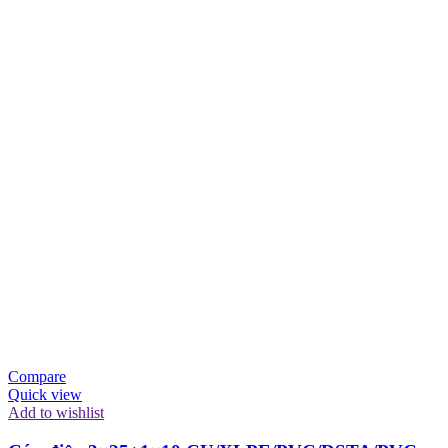
Compare
Quick view
Add to wishlist