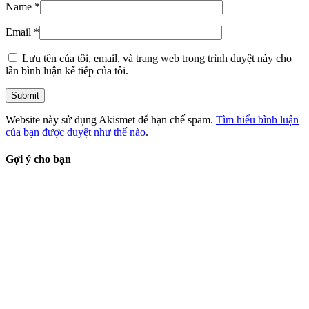
Name
*
Email
*
Lưu tên của tôi, email, và trang web trong trình duyệt này cho
lần bình luận kế tiếp của tôi.
Website này sử dụng Akismet để hạn chế spam.
Tìm hiểu bình luận
của bạn được duyệt như thế nào
.
Gợi ý cho bạn