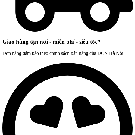
Giao hàng tận nơi - miễn phí - siêu tốc*
Đơn hàng đảm bảo theo chính sách bán hàng của ĐCN Hà Nội