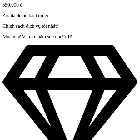
550.000
₫
Available on backorder
Chính sách dịch vụ tốt nhất!
Mua như Vua - Chăm sóc như VIP