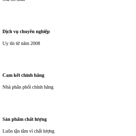
Dịch vụ chuyên nghiệp
Uy tín từ năm 2008
Cam kết chính hãng
Nhà phân phối chính hãng
Sản phẩm chất lượng
Luôn tận tâm vì chất lượng