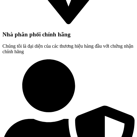
Nhà phân phối chính hãng
Chúng tôi là đại diện của các thương hiệu hàng đầu với chứng nhận
chính hãng