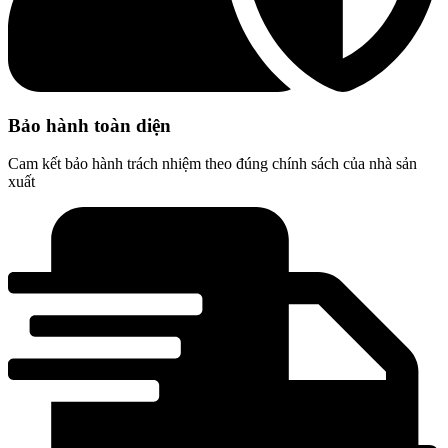
Bảo hành toàn diện
Cam kết bảo hành trách nhiệm theo đúng chính sách của nhà sản
xuất