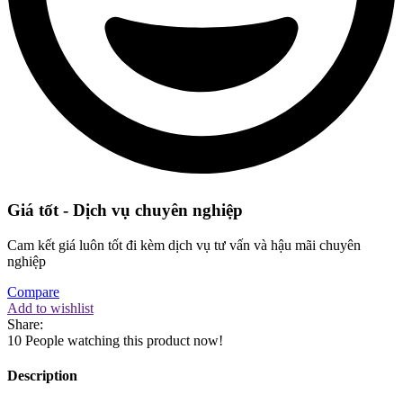
Giá tốt - Dịch vụ chuyên nghiệp
Cam kết giá luôn tốt đi kèm dịch vụ tư vấn và hậu mãi chuyên
nghiệp
Compare
Add to wishlist
Share:
10
People watching this product now!
Description