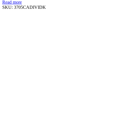
Read more
SKU:
3705CADIVIDK