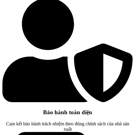
Bảo hành toàn diện
Cam kết bảo hành trách nhiệm theo đúng chính sách của nhà sản
xuất