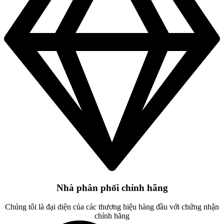
Nhà phân phối chính hãng
Chúng tôi là đại diện của các thương hiệu hàng đầu với chứng nhận
chính hãng