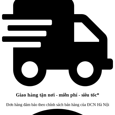
Giao hàng tận nơi - miễn phí - siêu tốc*
Đơn hàng đảm bảo theo chính sách bán hàng của ĐCN Hà Nội