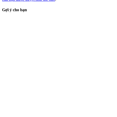
Gợi ý cho bạn