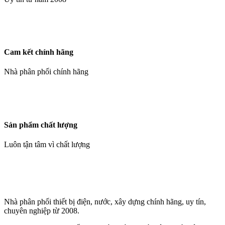
Cam kết chính hãng
Nhà phân phối chính hãng
Sản phẩm chất lượng
Luôn tận tâm vì chất lượng
Nhà phân phối thiết bị điện, nước, xây dựng chính hãng, uy tín,
chuyên nghiệp từ 2008.