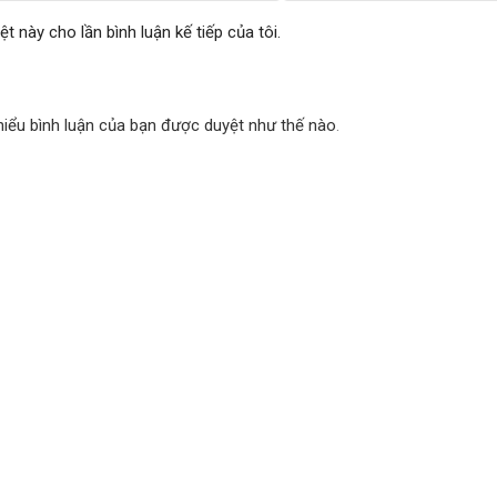
ệt này cho lần bình luận kế tiếp của tôi.
hiểu bình luận của bạn được duyệt như thế nào
.