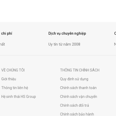
 chi phí
Dịch vụ chuyên nghiệp
hất
Uy tín từ năm 2008
VỀ CHÚNG TÔI
THÔNG TIN CHÍNH SÁCH
Giới thiệu
Quy định sử dụng
Thông tin liên hệ
Chính sách thanh toán
Hệ sinh thái HS Group
Chính sách vận chuyển
Chính sách đổi trả
Chính sách bảo hành