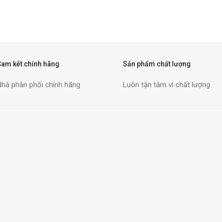
Cam kết chính hãng
Sản phẩm chất lượng
Nhà phân phối chính hãng
Luôn tận tâm vì chất lượng