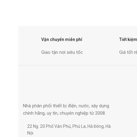
Vận chuyển miễn phí
Tiết kiệm
Giao tận nơi siêu tốc
Giá tốt n
Nhà phân phối thiết bị điện, nước, xây dựng
chính hãng, uy tín, chuyên nghiệp từ 2008.
22 Ng. 20 Phố Văn Phú, Phú La, Hà Đông, Hà
Nội