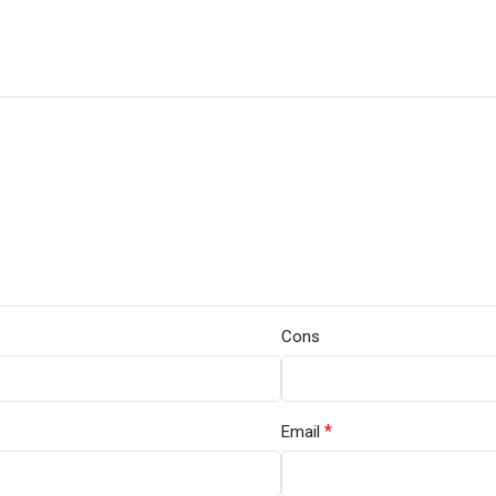
Cons
*
Email