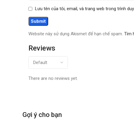
Lưu tên của tôi, email, và trang web trong trình duy
Website này sử dụng Akismet để hạn chế spam.
Tìm 
Reviews
There are no reviews yet.
Gợi ý cho bạn