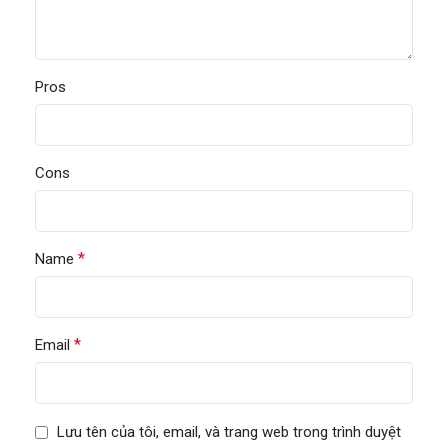
Pros
Cons
*
Name
*
Email
Lưu tên của tôi, email, và trang web trong trình duyệt