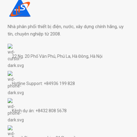
Nhà phân phối thiết bị điện, nước, xây dựng chính hãng, uy
tín, chuyên nghiệp từ 2008.
22 Ng. 20 Phố Văn Phú, Phú La, Hà Đông, Hà Nội
Hotline Support: +84936 199 828
Kênh dự án: +8432 808 5678