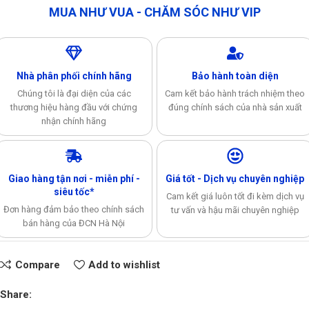
MUA NHƯ VUA - CHĂM SÓC NHƯ VIP
Nhà phân phối chính hãng
Bảo hành toàn diện
Chúng tôi là đại diện của các
Cam kết bảo hành trách nhiệm theo
thương hiệu hàng đầu với chứng
đúng chính sách của nhà sản xuất
nhận chính hãng
Giao hàng tận nơi - miễn phí -
Giá tốt - Dịch vụ chuyên nghiệp
siêu tốc*
Cam kết giá luôn tốt đi kèm dịch vụ
Đơn hàng đảm bảo theo chính sách
tư vấn và hậu mãi chuyên nghiệp
bán hàng của ĐCN Hà Nội
Compare
Add to wishlist
Share: