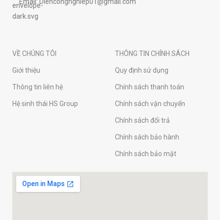
Email: Diencongnghiep01@gmail.com
VỀ CHÚNG TÔI
THÔNG TIN CHÍNH SÁCH
Giới thiệu
Quy định sử dụng
Thông tin liên hệ
Chính sách thanh toán
Hệ sinh thái HS Group
Chính sách vận chuyển
Chính sách đổi trả
Chính sách bảo hành
Chính sách bảo mật