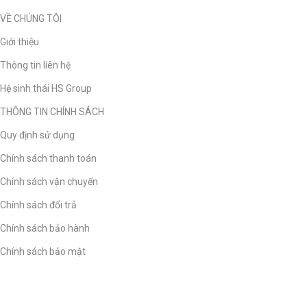
VỀ CHÚNG TÔI
Giới thiệu
Thông tin liên hệ
Hệ sinh thái HS Group
THÔNG TIN CHÍNH SÁCH
Quy định sử dụng
Chính sách thanh toán
Chính sách vận chuyển
Chính sách đổi trả
Chính sách bảo hành
Chính sách bảo mật