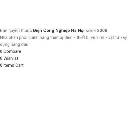
Bản quyền thuộc
Điện Công Nghiệp Hà Nội
since
2008
.
Nhà phân phối chính hãng thiết bị điện - thiết bị vệ sinh - vật tư xây
dựng hàng đầu
0
Compare
0
Wishlist
0
items
Cart