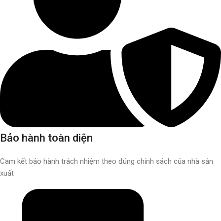
Bảo hành toàn diện
Cam kết bảo hành trách nhiệm theo đúng chính sách của nhà sản
xuất