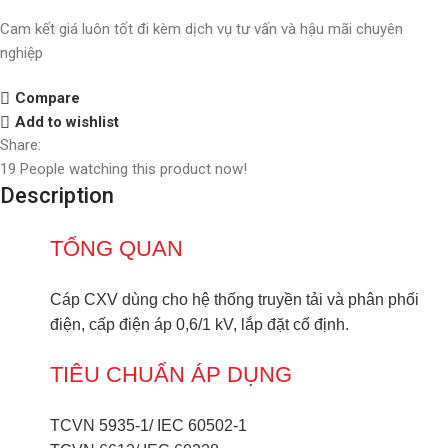
Cam kết giá luôn tốt đi kèm dịch vụ tư vấn và hậu mãi chuyên
nghiệp
Compare
Add to wishlist
Share:
19
People watching this product now!
Description
TỔNG QUAN
Cáp CXV dùng cho hệ thống truyền tải và phân phối
điện, cấp điện áp 0,6/1 kV, lắp đặt cố định.
TIÊU CHUẨN ÁP DỤNG
TCVN 5935-1/ IEC 60502-1