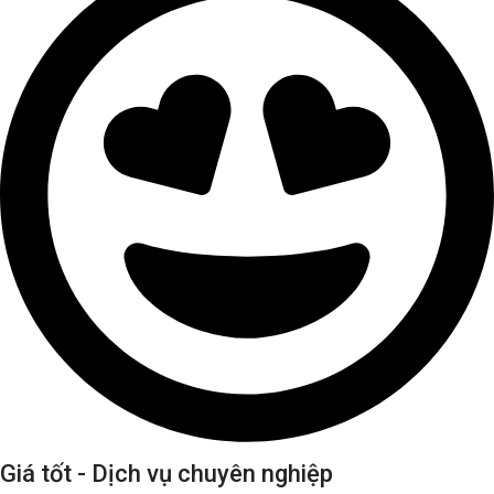
Giá tốt - Dịch vụ chuyên nghiệp