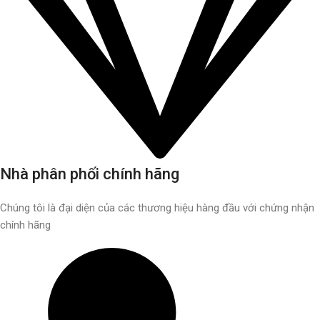
Nhà phân phối chính hãng
Chúng tôi là đại diện của các thương hiệu hàng đầu với chứng nhận
chính hãng