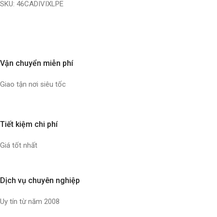
SKU:
46CADIVIXLPE
Vận chuyển miễn phí
Giao tận nơi siêu tốc
Tiết kiệm chi phí
Giá tốt nhất
Dịch vụ chuyên nghiệp
Uy tín từ năm 2008