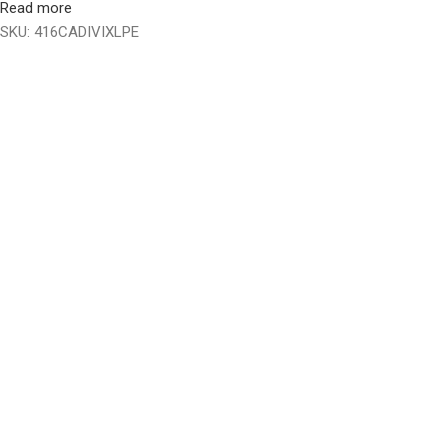
Read more
SKU:
416CADIVIXLPE