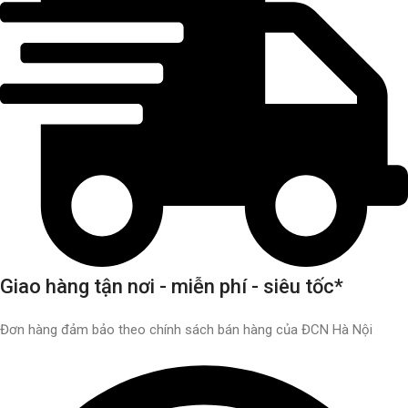
Giao hàng tận nơi - miễn phí - siêu tốc*
Đơn hàng đảm bảo theo chính sách bán hàng của ĐCN Hà Nội