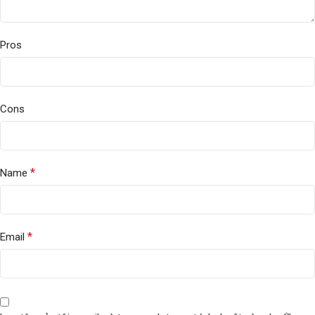
Pros
Cons
*
Name
*
Email