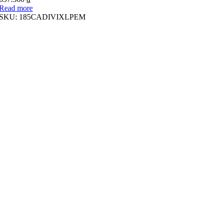
Read more
SKU:
185CADIVIXLPEM