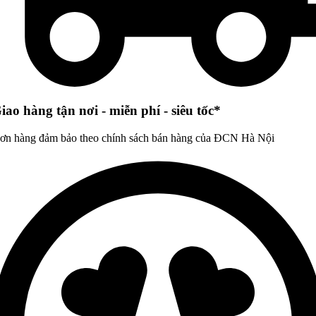
iao hàng tận nơi - miễn phí - siêu tốc*
ơn hàng đảm bảo theo chính sách bán hàng của ĐCN Hà Nội