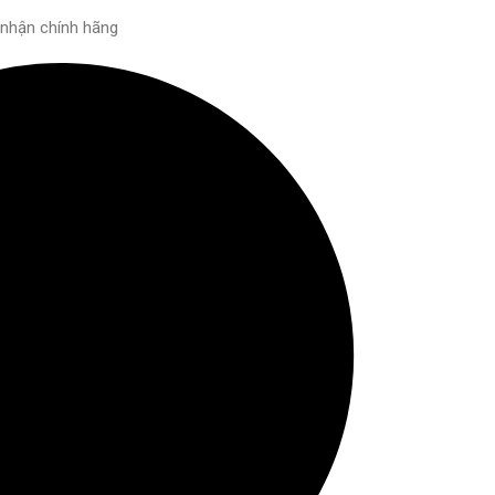
 nhận chính hãng