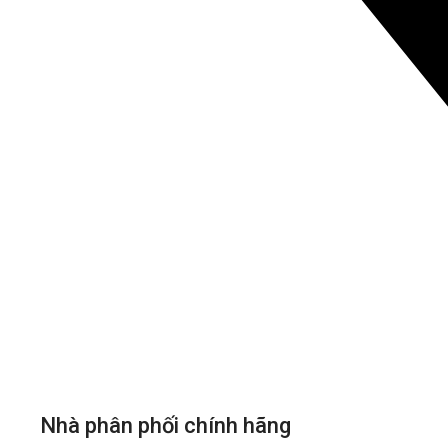
Nhà phân phối chính hãng