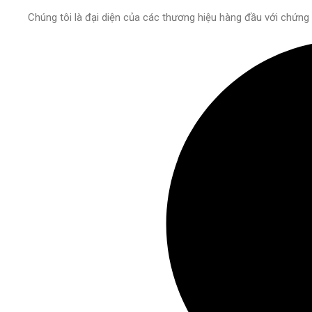
Chúng tôi là đại diện của các thương hiệu hàng đầu với chứng