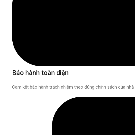
Bảo hành toàn diện
Cam kết bảo hành trách nhiệm theo đúng chính sách của nhà 