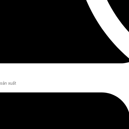
sản xuất