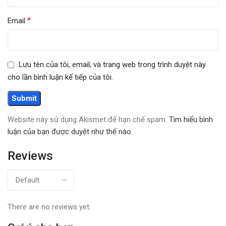
*
Email
Lưu tên của tôi, email, và trang web trong trình duyệt này
cho lần bình luận kế tiếp của tôi.
Website này sử dụng Akismet để hạn chế spam.
Tìm hiểu bình
luận của bạn được duyệt như thế nào
.
Reviews
There are no reviews yet.