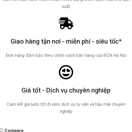
xuất
Giao hàng tận nơi - miễn phí - siêu tốc*
Đơn hàng đảm bảo theo chính sách bán hàng của ĐCN Hà Nội
Giá tốt - Dịch vụ chuyên nghiệp
Cam kết giá luôn tốt đi kèm dịch vụ tư vấn và hậu mãi chuyên
nghiệp
Compare