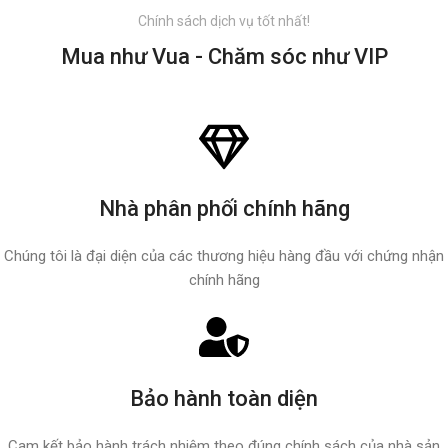
Chính sách dịch vụ tốt nhất!
Mua như Vua - Chăm sóc như VIP
Nhà phân phối chính hãng
Chúng tôi là đại diện của các thương hiệu hàng đầu với chứng nhận
chính hãng
Bảo hành toàn diện
Cam kết bảo hành trách nhiệm theo đúng chính sách của nhà sản