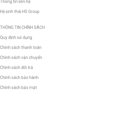
Thông tin liên hệ
Hệ sinh thái HS Group
THÔNG TIN CHÍNH SÁCH
Quy định sử dụng
Chính sách thanh toán
Chính sách vận chuyển
Chính sách đổi trả
Chính sách bảo hành
Chính sách bảo mật