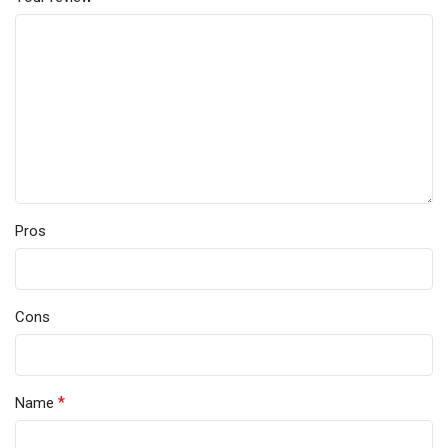
Pros
Cons
*
Name