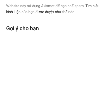
Website này sử dụng Akismet để hạn chế spam.
Tìm hiểu
bình luận của bạn được duyệt như thế nào
.
Gợi ý cho bạn