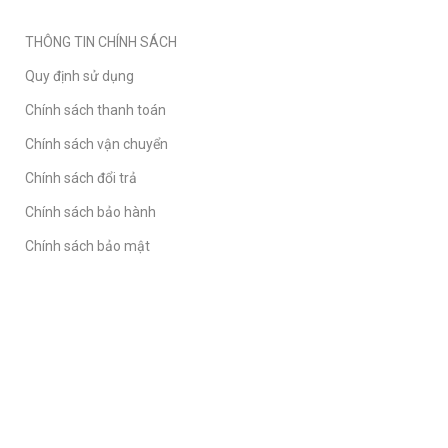
THÔNG TIN CHÍNH SÁCH
Quy định sử dụng
Chính sách thanh toán
Chính sách vận chuyển
Chính sách đổi trả
Chính sách bảo hành
Chính sách bảo mật