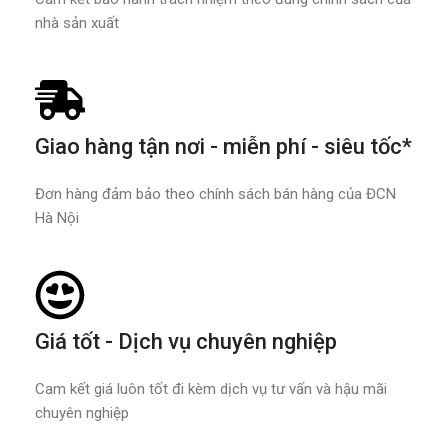
nhà sản xuất
Giao hàng tận nơi - miễn phí - siêu tốc*
Đơn hàng đảm bảo theo chính sách bán hàng của ĐCN
Hà Nội
Giá tốt - Dịch vụ chuyên nghiệp
Cam kết giá luôn tốt đi kèm dịch vụ tư vấn và hậu mãi
chuyên nghiệp