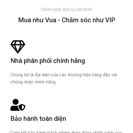
Chính sách dịch vụ tốt nhất!
Mua như Vua - Chăm sóc như VIP
Nhà phân phối chính hãng
Chúng tôi là đại diện của các thương hiệu hàng đầu với
chứng nhận chính hãng
Bảo hành toàn diện
Cam kết bảo hành trách nhiệm theo đúng chính sách của