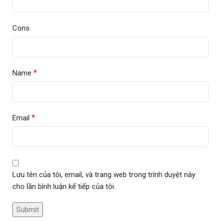
Cons
*
Name
*
Email
Lưu tên của tôi, email, và trang web trong trình duyệt này
cho lần bình luận kế tiếp của tôi.