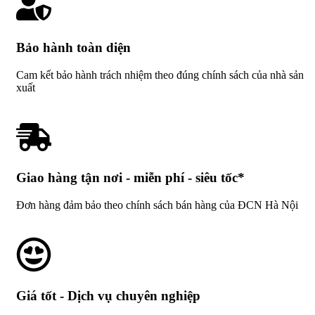
Bảo hành toàn diện
Cam kết bảo hành trách nhiệm theo đúng chính sách của nhà sản
xuất
Giao hàng tận nơi - miễn phí - siêu tốc*
Đơn hàng đảm bảo theo chính sách bán hàng của ĐCN Hà Nội
Giá tốt - Dịch vụ chuyên nghiệp