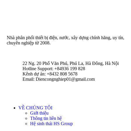
Nhà phân phối thiết bị điện, nước, xây dựng chính hãng, uy tín,
chuyên nghiệp từ 2008.
22 Ng. 20 Phố Văn Phú, Phú La, Hà Đông, Hà Nội
Hotline Support: +84936 199 828
Kênh dự án: +8432 808 5678
Email: Diencongnghiep01@gmail.com
VỀ CHÚNG TÔI
Giới thiệu
Thông tin liên hệ
Hệ sinh thái HS Group