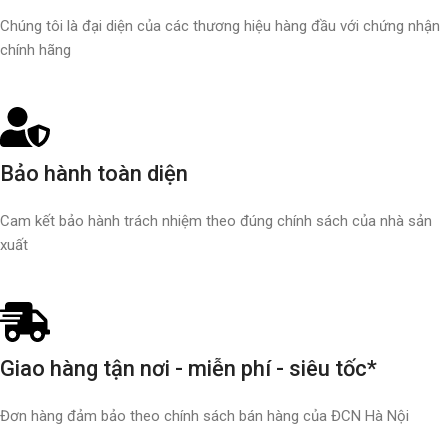
Chúng tôi là đại diện của các thương hiệu hàng đầu với chứng nhận
chính hãng
Bảo hành toàn diện
Cam kết bảo hành trách nhiệm theo đúng chính sách của nhà sản
xuất
Giao hàng tận nơi - miễn phí - siêu tốc*
Đơn hàng đảm bảo theo chính sách bán hàng của ĐCN Hà Nội