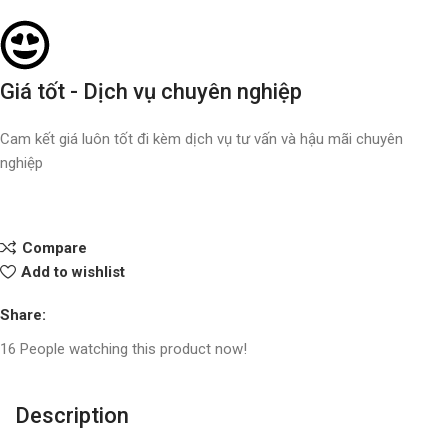
Giá tốt - Dịch vụ chuyên nghiệp
Cam kết giá luôn tốt đi kèm dịch vụ tư vấn và hậu mãi chuyên
nghiệp
Compare
Add to wishlist
Share:
16
People watching this product now!
Description