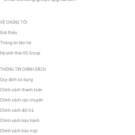
VỀ CHÚNG TÔI
Giới thiệu
Thông tin liên hệ
Hệ sinh thái HS Group
THÔNG TIN CHÍNH SÁCH
Quy định sử dụng
Chính sách thanh toán
Chính sách vận chuyển
Chính sách đổi trả
Chính sách bảo hành
Chính sách bảo mật