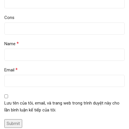
Cons
*
Name
*
Email
Lưu tên của tôi, email, và trang web trong trình duyệt này cho
lần bình luận kế tiếp của tôi.