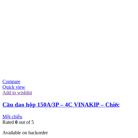
Compare
Quick view
Add to wishlist
Cầu dao hộp 150A/3P – 4C VINAKIP – Chiếc
Một chiều
Rated
0
out of 5
Available on backorder