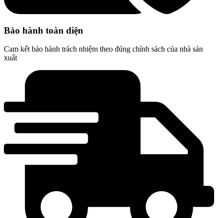
Bảo hành toàn diện
Cam kết bảo hành trách nhiệm theo đúng chính sách của nhà sản
xuất