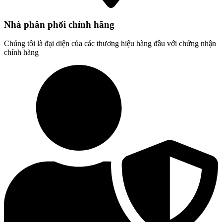
Nhà phân phối chính hãng
Chúng tôi là đại diện của các thương hiệu hàng đầu với chứng nhận
chính hãng