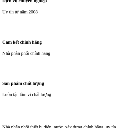
Dịch vụ chuyên nghiệp
Uy tín từ năm 2008
Cam kết chính hãng
Nhà phân phối chính hãng
Sản phẩm chất lượng
Luôn tận tâm vì chất lượng
Nhà phân phối thiết bị điện, nước, xây dựng chính hãng, uy tín,