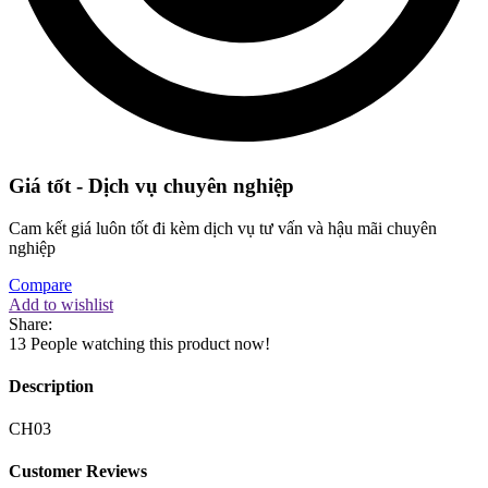
Giá tốt - Dịch vụ chuyên nghiệp
Cam kết giá luôn tốt đi kèm dịch vụ tư vấn và hậu mãi chuyên
nghiệp
Compare
Add to wishlist
Share:
13
People watching this product now!
Description
CH03
Customer Reviews