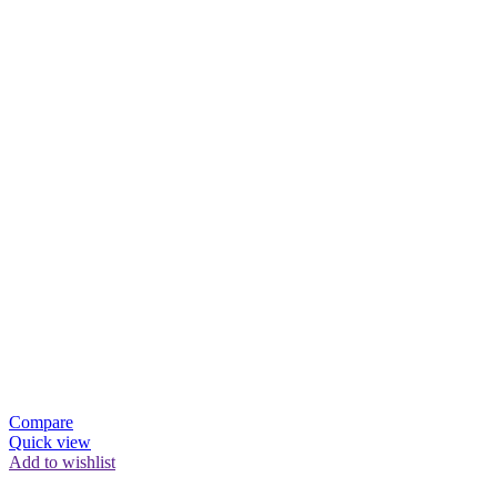
Compare
Quick view
Add to wishlist