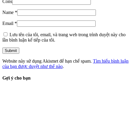
Cons
Name
*
Email
*
Lưu tên của tôi, email, và trang web trong trình duyệt này cho
lần bình luận kế tiếp của tôi.
Website này sử dụng Akismet để hạn chế spam.
Tìm hiểu bình luận
của bạn được duyệt như thế nào
.
Gợi ý cho bạn