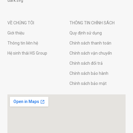
VỀ CHÚNG TÔI
THÔNG TIN CHÍNH SÁCH
Giới thiệu
Quy định sử dụng
Thông tin liên hệ
Chính sách thanh toán
Hệ sinh thái HS Group
Chính sách vận chuyển
Chính sách đổi trả
Chính sách bảo hành
Chính sách bảo mật