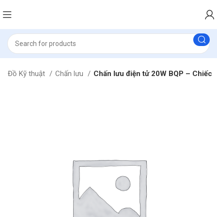
Đồ Kỹ thuật
Chấn lưu
Chấn lưu điện tử 20W BQP – Chiếc