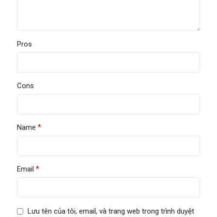
Pros
Cons
*
Name
*
Email
Lưu tên của tôi, email, và trang web trong trình duyệt