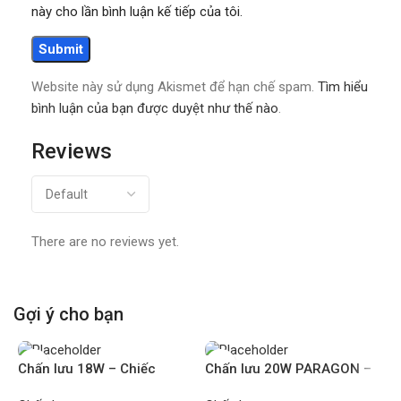
này cho lần bình luận kế tiếp của tôi.
Website này sử dụng Akismet để hạn chế spam.
Tìm hiểu
bình luận của bạn được duyệt như thế nào
.
Reviews
There are no reviews yet.
Gợi ý cho bạn
Chấn lưu 18W – Chiếc
Chấn lưu 20W PARAGON –
Chiếc