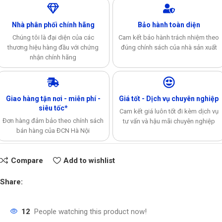
Nhà phân phối chính hãng
Bảo hành toàn diện
Chúng tôi là đại diện của các
Cam kết bảo hành trách nhiệm theo
thương hiệu hàng đầu với chứng
đúng chính sách của nhà sản xuất
nhận chính hãng
Giao hàng tận nơi - miễn phí -
Giá tốt - Dịch vụ chuyên nghiệp
siêu tốc*
Cam kết giá luôn tốt đi kèm dịch vụ
Đơn hàng đảm bảo theo chính sách
tư vấn và hậu mãi chuyên nghiệp
bán hàng của ĐCN Hà Nội
Compare
Add to wishlist
Share:
12
People watching this product now!