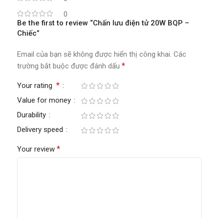
0
Be the first to review “Chấn lưu điện tử 20W BQP –
Chiếc”
Email của bạn sẽ không được hiển thị công khai.
Các
*
trường bắt buộc được đánh dấu
*
Your rating
Value for money
Durability
Delivery speed
*
Your review