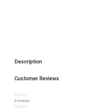
Description
Customer Reviews
0 reviews