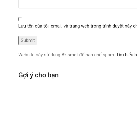
Lưu tên của tôi, email, và trang web trong trình duyệt này ch
Website này sử dụng Akismet để hạn chế spam.
Tìm hiểu 
Gợi ý cho bạn