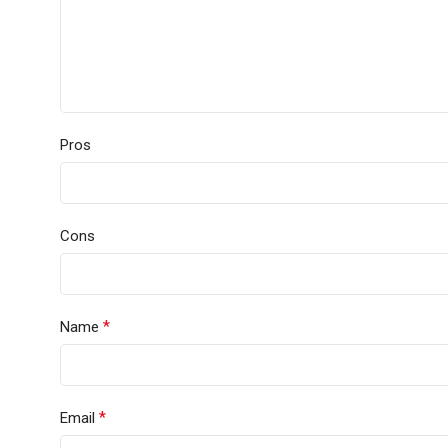
Pros
Cons
*
Name
*
Email