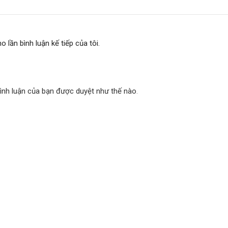
o lần bình luận kế tiếp của tôi.
bình luận của bạn được duyệt như thế nào
.