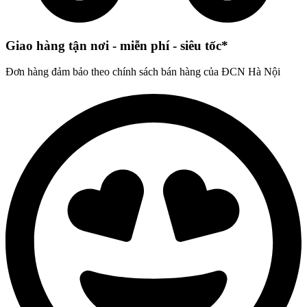
Giao hàng tận nơi - miễn phí - siêu tốc*
Đơn hàng đảm bảo theo chính sách bán hàng của ĐCN Hà Nội