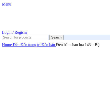
Menu
Login / Register
Search
Home
Đèn
Đèn trang trí
Đèn bàn
Đèn bàn chao lụa 143 – Bộ