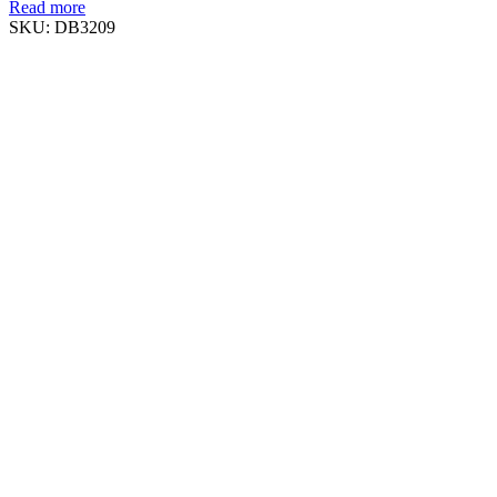
Read more
SKU:
DB3209