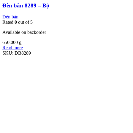
Đèn bàn 8289 – Bộ
Đèn bàn
Rated
0
out of 5
Available on backorder
650.000
₫
Read more
SKU:
DB8289