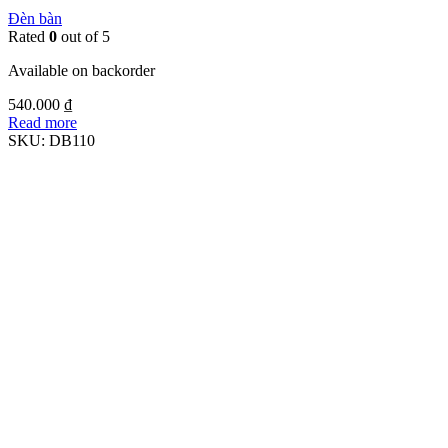
Đèn bàn
Rated
0
out of 5
Available on backorder
540.000
₫
Read more
SKU:
DB110