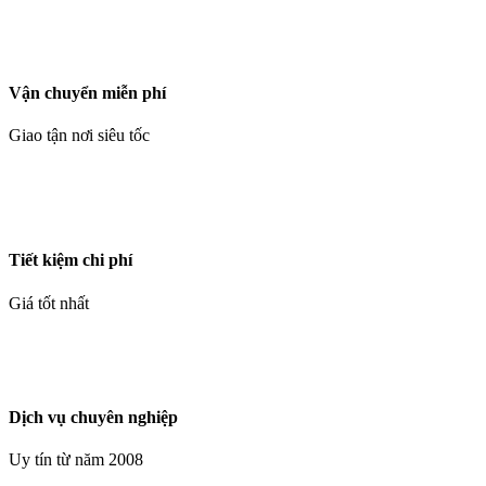
Vận chuyển miễn phí
Giao tận nơi siêu tốc
Tiết kiệm chi phí
Giá tốt nhất
Dịch vụ chuyên nghiệp
Uy tín từ năm 2008