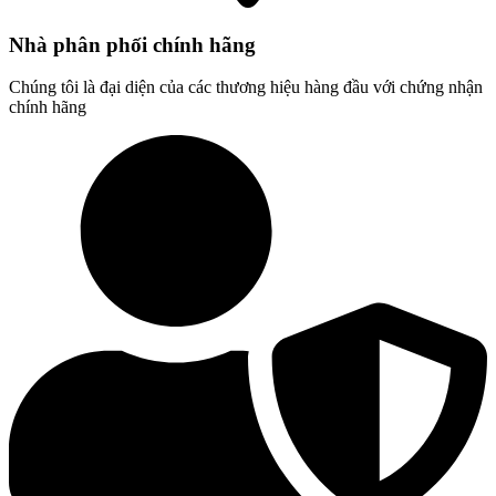
Nhà phân phối chính hãng
Chúng tôi là đại diện của các thương hiệu hàng đầu với chứng nhận
chính hãng