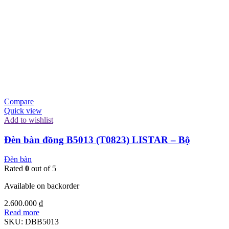
Compare
Quick view
Add to wishlist
Đèn bàn đồng B5013 (T0823) LISTAR – Bộ
Đèn bàn
Rated
0
out of 5
Available on backorder
2.600.000
₫
Read more
SKU:
DBB5013