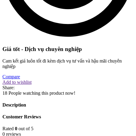
Giá tốt - Dịch vụ chuyên nghiệp
Cam kết giá luôn tốt đi kèm dịch vụ tư vấn và hậu mãi chuyên
nghiệp
Compare
Add to wishlist
Share:
18
People watching this product now!
Description
Customer Reviews
Rated
0
out of 5
0 reviews