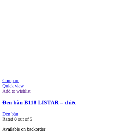
Compare
Quick view
Add to wishlist
Đen bàn B118 LISTAR – chiếc
Đèn bàn
Rated
0
out of 5
Available on backorder