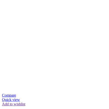
Compare
Quick view
Add to wishlist