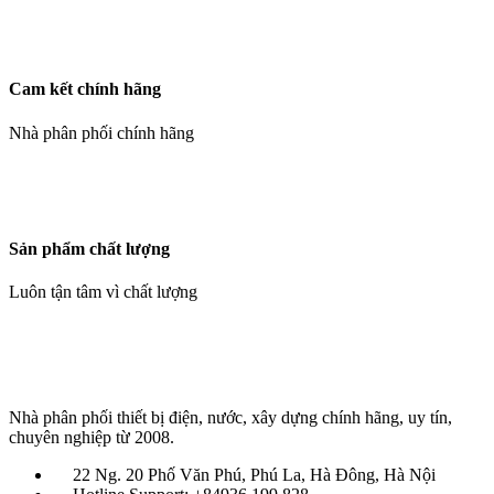
Cam kết chính hãng
Nhà phân phối chính hãng
Sản phẩm chất lượng
Luôn tận tâm vì chất lượng
Nhà phân phối thiết bị điện, nước, xây dựng chính hãng, uy tín,
chuyên nghiệp từ 2008.
22 Ng. 20 Phố Văn Phú, Phú La, Hà Đông, Hà Nội