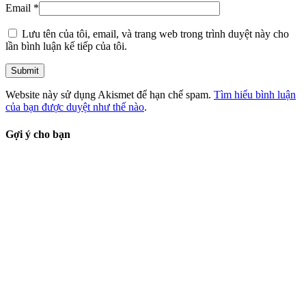
Email
*
Lưu tên của tôi, email, và trang web trong trình duyệt này cho
lần bình luận kế tiếp của tôi.
Website này sử dụng Akismet để hạn chế spam.
Tìm hiểu bình luận
của bạn được duyệt như thế nào
.
Gợi ý cho bạn