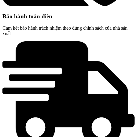
Bảo hành toàn diện
Cam kết bảo hành trách nhiệm theo đúng chính sách của nhà sản
xuất