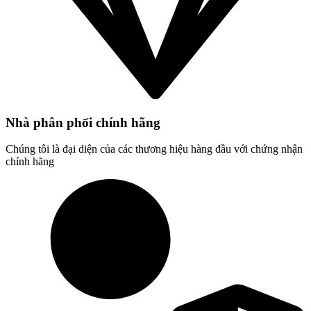
Nhà phân phối chính hãng
Chúng tôi là đại diện của các thương hiệu hàng đầu với chứng nhận
chính hãng