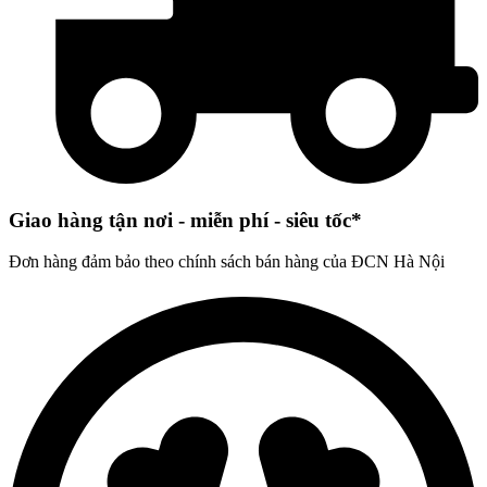
Giao hàng tận nơi - miễn phí - siêu tốc*
Đơn hàng đảm bảo theo chính sách bán hàng của ĐCN Hà Nội