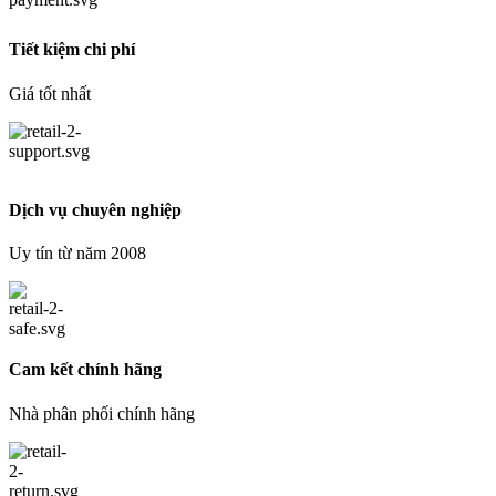
Tiết kiệm chi phí
Giá tốt nhất
Dịch vụ chuyên nghiệp
Uy tín từ năm 2008
Cam kết chính hãng
Nhà phân phối chính hãng