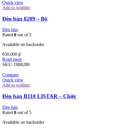
Quick view
Add to wishlist
Đèn bàn 8289 – Bộ
Đèn bàn
Rated
0
out of 5
Available on backorder
650.000
₫
Read more
SKU:
DB8289
Compare
Quick view
Add to wishlist
Đèn bàn B110 LISTAR – Chiếc
Đèn bàn
Rated
0
out of 5
Available on backorder