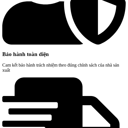
Bảo hành toàn diện
Cam kết bảo hành trách nhiệm theo đúng chính sách của nhà sản
xuất