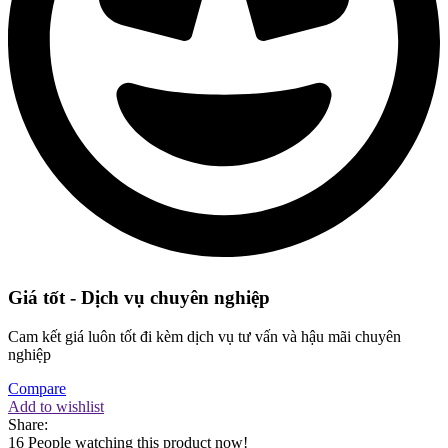
Giá tốt - Dịch vụ chuyên nghiệp
Cam kết giá luôn tốt đi kèm dịch vụ tư vấn và hậu mãi chuyên
nghiệp
Compare
Add to wishlist
Share:
16
People watching this product now!