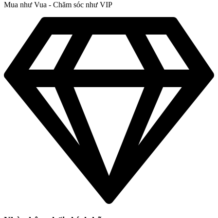
Mua như Vua - Chăm sóc như VIP