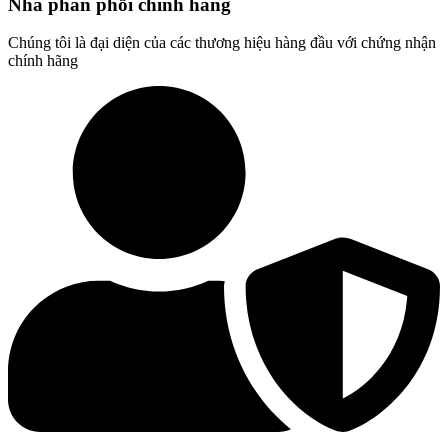
Nhà phân phối chính hãng
Chúng tôi là đại diện của các thương hiệu hàng đầu với chứng nhận
chính hãng