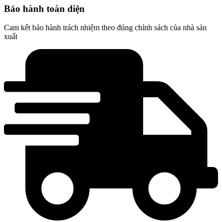
Bảo hành toàn diện
Cam kết bảo hành trách nhiệm theo đúng chính sách của nhà sản
xuất