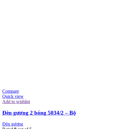
Compare
Quick view
Add to wishlist
Đèn gương 2 bóng 5034/2 – Bộ
Đèn gương