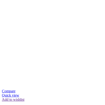
Compare
Quick view
Add to wishlist