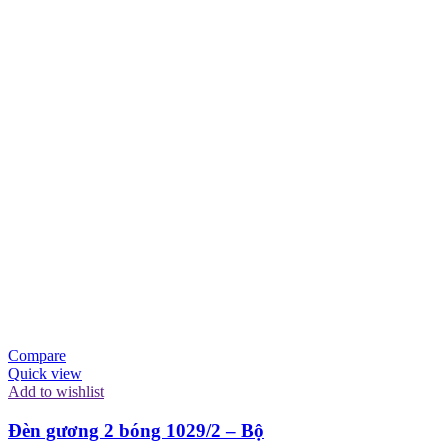
Compare
Quick view
Add to wishlist
Đèn gương 2 bóng 1029/2 – Bộ