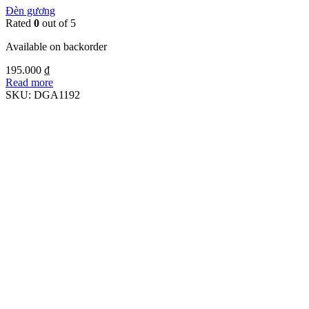
Đèn gương
Rated
0
out of 5
Available on backorder
195.000
₫
Read more
SKU:
DGA1192