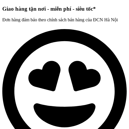
Giao hàng tận nơi - miễn phí - siêu tốc*
Đơn hàng đảm bảo theo chính sách bán hàng của ĐCN Hà Nội