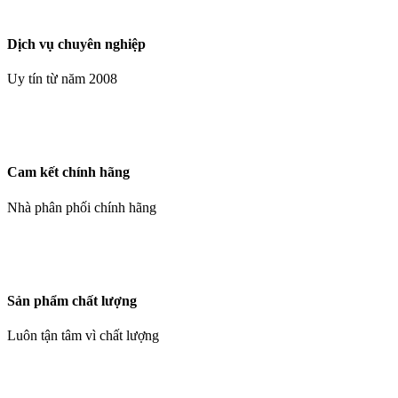
Dịch vụ chuyên nghiệp
Uy tín từ năm 2008
Cam kết chính hãng
Nhà phân phối chính hãng
Sản phẩm chất lượng
Luôn tận tâm vì chất lượng