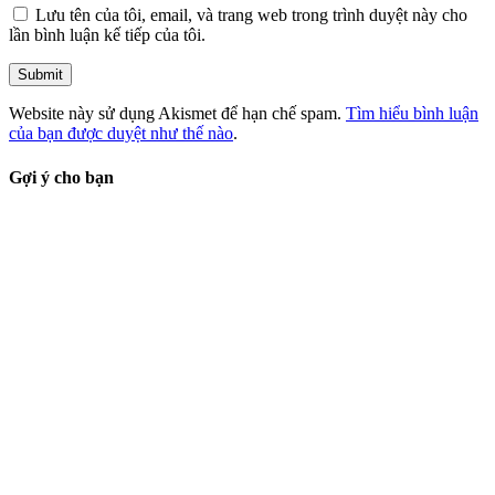
Lưu tên của tôi, email, và trang web trong trình duyệt này cho
lần bình luận kế tiếp của tôi.
Website này sử dụng Akismet để hạn chế spam.
Tìm hiểu bình luận
của bạn được duyệt như thế nào
.
Gợi ý cho bạn