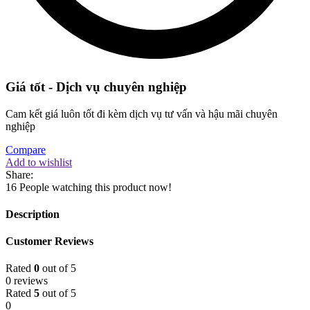
Giá tốt - Dịch vụ chuyên nghiệp
Cam kết giá luôn tốt đi kèm dịch vụ tư vấn và hậu mãi chuyên
nghiệp
Compare
Add to wishlist
Share:
16
People watching this product now!
Description
Customer Reviews
Rated
0
out of 5
0 reviews
Rated
5
out of 5
0