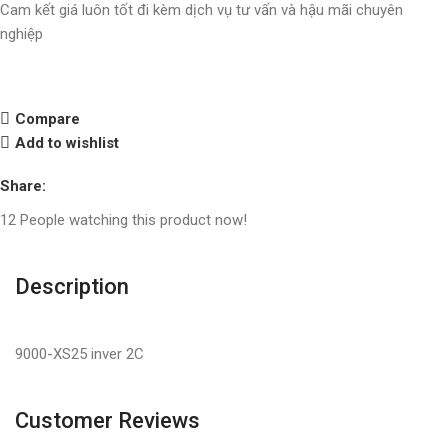
Cam kết giá luôn tốt đi kèm dịch vụ tư vấn và hậu mãi chuyên
nghiệp
Compare
Add to wishlist
Share:
12
People watching this product now!
Description
9000-XS25 inver 2C
Customer Reviews