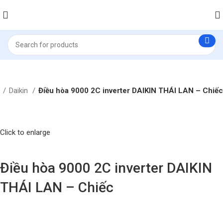
a
Daikin
Điều hòa 9000 2C inverter DAIKIN THÁI LAN – Chiếc
Click to enlarge
Điều hòa 9000 2C inverter DAIKIN
THÁI LAN – Chiếc