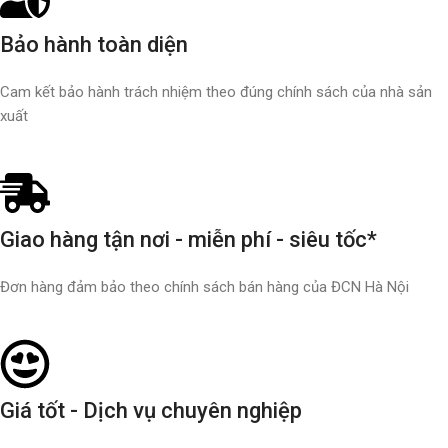
Bảo hành toàn diện
Cam kết bảo hành trách nhiệm theo đúng chính sách của nhà sản
xuất
Giao hàng tận nơi - miễn phí - siêu tốc*
Đơn hàng đảm bảo theo chính sách bán hàng của ĐCN Hà Nội
Giá tốt - Dịch vụ chuyên nghiệp