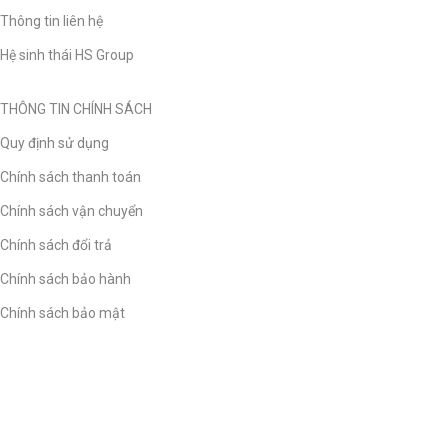
Thông tin liên hệ
Hệ sinh thái HS Group
THÔNG TIN CHÍNH SÁCH
Quy định sử dụng
Chính sách thanh toán
Chính sách vận chuyển
Chính sách đổi trả
Chính sách bảo hành
Chính sách bảo mật