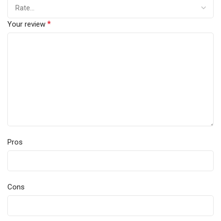
*
Your review
Pros
Cons