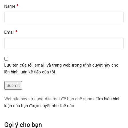
*
Name
*
Email
Lưu tên của tôi, email, và trang web trong trình duyệt này cho
lần bình luận kế tiếp của tôi.
Website này sử dụng Akismet để hạn chế spam.
Tìm hiểu bình
luận của bạn được duyệt như thế nào
.
Gợi ý cho bạn