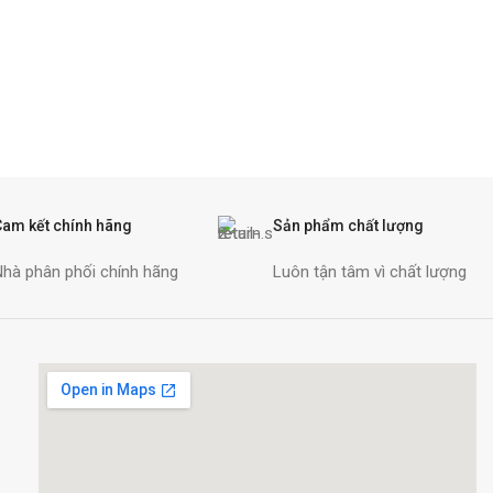
Cam kết chính hãng
Sản phẩm chất lượng
Nhà phân phối chính hãng
Luôn tận tâm vì chất lượng