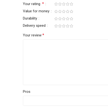
*
Your rating
Value for money
Durability
Delivery speed
*
Your review
Pros