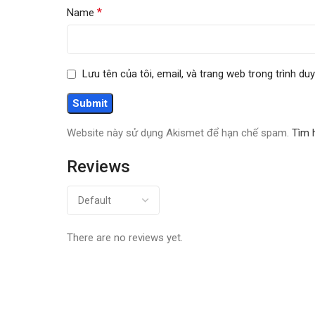
*
Name
Lưu tên của tôi, email, và trang web trong trình duy
Website này sử dụng Akismet để hạn chế spam.
Tìm 
Reviews
There are no reviews yet.