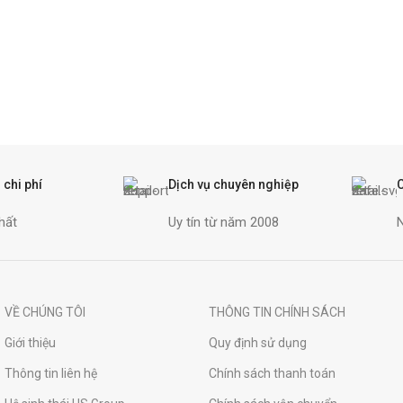
 chi phí
Dịch vụ chuyên nghiệp
hất
Uy tín từ năm 2008
VỀ CHÚNG TÔI
THÔNG TIN CHÍNH SÁCH
Giới thiệu
Quy định sử dụng
Thông tin liên hệ
Chính sách thanh toán