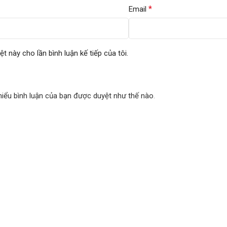
*
Email
ệt này cho lần bình luận kế tiếp của tôi.
hiểu bình luận của bạn được duyệt như thế nào
.