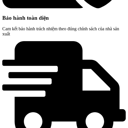
Bảo hành toàn diện
Cam kết bảo hành trách nhiệm theo đúng chính sách của nhà sản
xuất