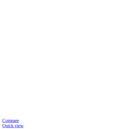
Compare
Quick view