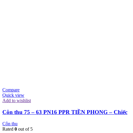
Compare
Quick view
Add to wishlist
Côn thu 75 – 63 PN16 PPR TIỀN PHONG – Chiếc
Côn thu
Rated
0
out of 5