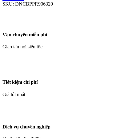
SKU:
DNCBPPR906320
Vận chuyển miễn phí
Giao tận nơi siêu tốc
Tiết kiệm chi phí
Giá tốt nhất
Dịch vụ chuyên nghiệp