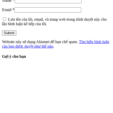
Name
*
Email
*
Lưu tên của tôi, email, và trang web trong trình duyệt này cho
lần bình luận kế tiếp của tôi.
Website này sử dụng Akismet để hạn chế spam.
Tìm hiểu bình luận
của bạn được duyệt như thế nào
.
Gợi ý cho bạn