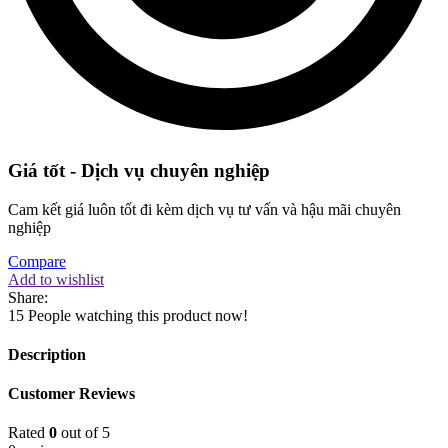
Giá tốt - Dịch vụ chuyên nghiệp
Cam kết giá luôn tốt đi kèm dịch vụ tư vấn và hậu mãi chuyên
nghiệp
Compare
Add to wishlist
Share:
15
People watching this product now!
Description
Customer Reviews
Rated
0
out of 5