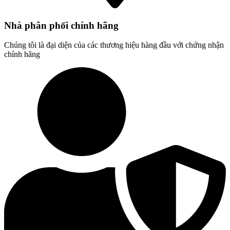
Nhà phân phối chính hãng
Chúng tôi là đại diện của các thương hiệu hàng đầu với chứng nhận
chính hãng