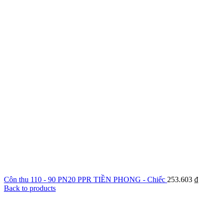
Côn thu 110 - 90 PN20 PPR TIỀN PHONG - Chiếc
253.603
₫
Back to products