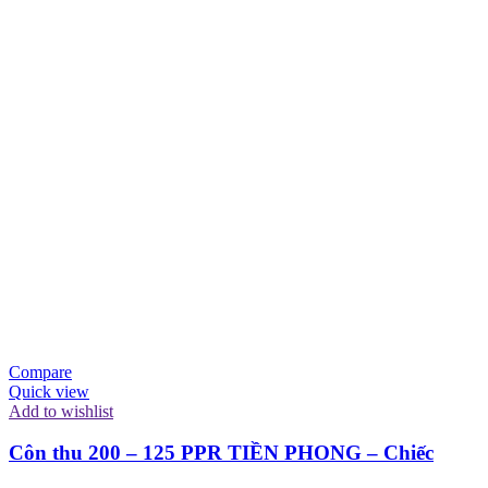
Compare
Quick view
Add to wishlist
Côn thu 200 – 125 PPR TIỀN PHONG – Chiếc