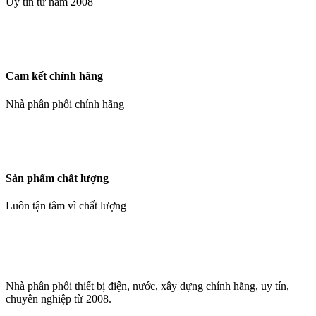
Uy tín từ năm 2008
Cam kết chính hãng
Nhà phân phối chính hãng
Sản phẩm chất lượng
Luôn tận tâm vì chất lượng
Nhà phân phối thiết bị điện, nước, xây dựng chính hãng, uy tín,
chuyên nghiệp từ 2008.