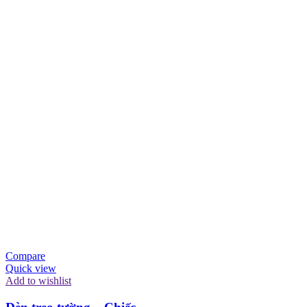
Compare
Quick view
Add to wishlist