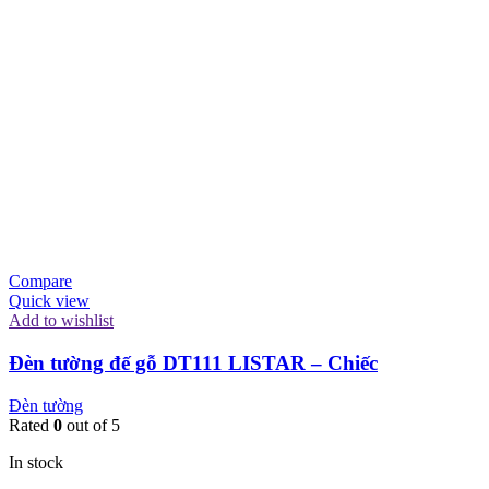
Compare
Quick view
Add to wishlist
Đèn tường đế gỗ DT111 LISTAR – Chiếc
Đèn tường
Rated
0
out of 5
In stock