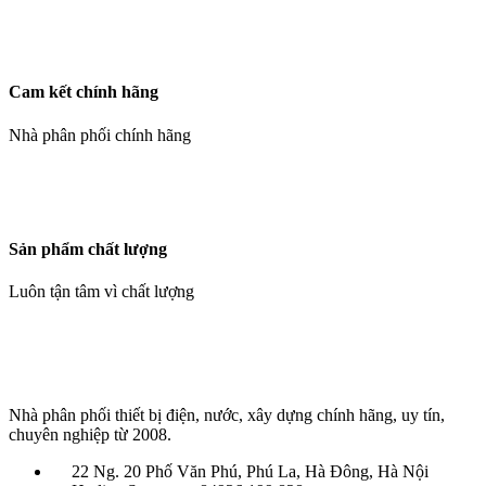
Cam kết chính hãng
Nhà phân phối chính hãng
Sản phẩm chất lượng
Luôn tận tâm vì chất lượng
Nhà phân phối thiết bị điện, nước, xây dựng chính hãng, uy tín,
chuyên nghiệp từ 2008.
22 Ng. 20 Phố Văn Phú, Phú La, Hà Đông, Hà Nội