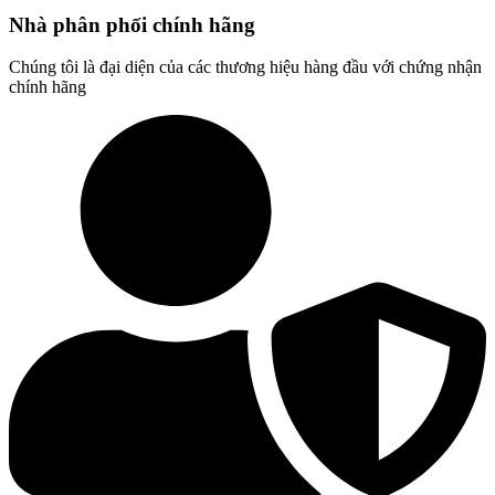
Nhà phân phối chính hãng
Chúng tôi là đại diện của các thương hiệu hàng đầu với chứng nhận
chính hãng