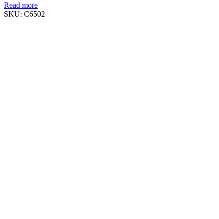
Read more
SKU:
C6502