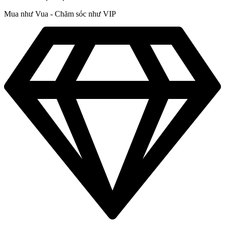
Mua như Vua - Chăm sóc như VIP