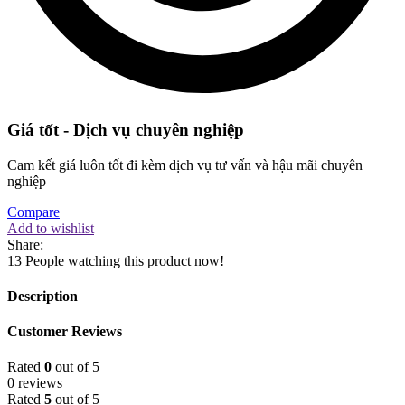
Giá tốt - Dịch vụ chuyên nghiệp
Cam kết giá luôn tốt đi kèm dịch vụ tư vấn và hậu mãi chuyên
nghiệp
Compare
Add to wishlist
Share:
13
People watching this product now!
Description
Customer Reviews
Rated
0
out of 5
0 reviews
Rated
5
out of 5