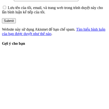
Lưu tên của tôi, email, và trang web trong trình duyệt này cho
lần bình luận kế tiếp của tôi.
Website này sử dụng Akismet để hạn chế spam.
Tìm hiểu bình luận
của bạn được duyệt như thế nào
.
Gợi ý cho bạn