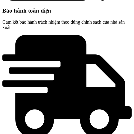
Bảo hành toàn diện
Cam kết bảo hành trách nhiệm theo đúng chính sách của nhà sản
xuất