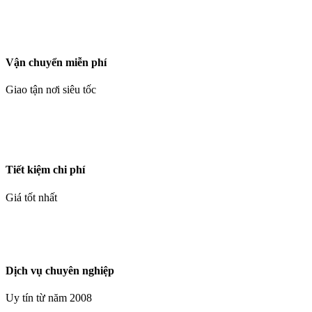
Vận chuyển miễn phí
Giao tận nơi siêu tốc
Tiết kiệm chi phí
Giá tốt nhất
Dịch vụ chuyên nghiệp
Uy tín từ năm 2008