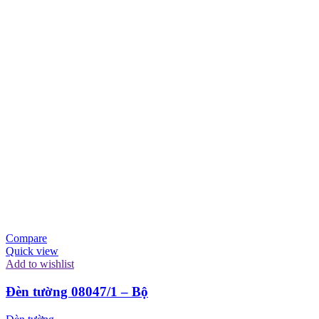
Compare
Quick view
Add to wishlist
Đèn tường 08047/1 – Bộ