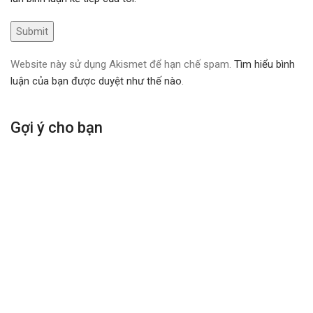
Website này sử dụng Akismet để hạn chế spam.
Tìm hiểu bình
luận của bạn được duyệt như thế nào
.
Gợi ý cho bạn