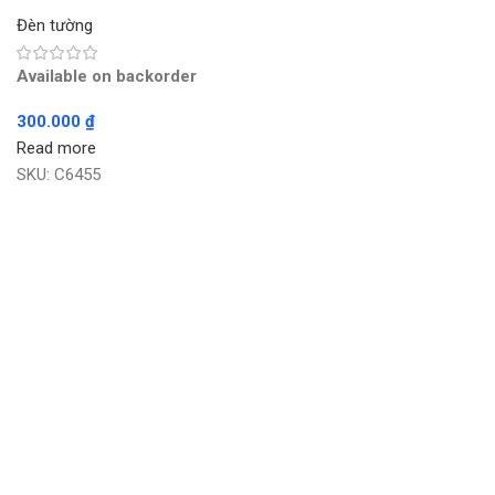
Đèn tường
Available on backorder
300.000
₫
Read more
SKU:
C6455