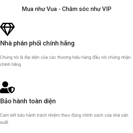
Mua như Vua - Chăm sóc như VIP
Nhà phân phối chính hãng
Chúng tôi là đại diện của các thương hiệu hàng đầu với chứng nhận
chính hãng
Bảo hành toàn diện
Cam kết bảo hành trách nhiệm theo đúng chính sách của nhà sản
xuất