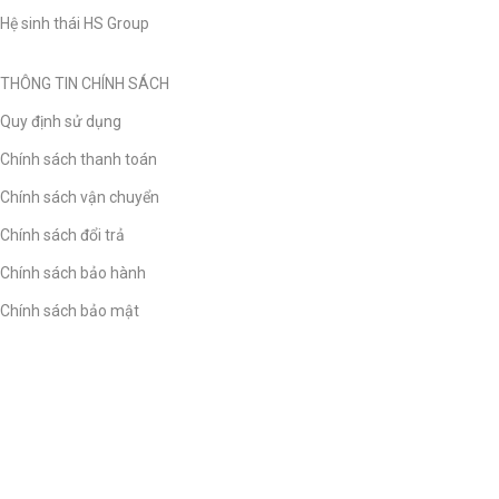
Hệ sinh thái HS Group
THÔNG TIN CHÍNH SÁCH
Quy định sử dụng
Chính sách thanh toán
Chính sách vận chuyển
Chính sách đổi trả
Chính sách bảo hành
Chính sách bảo mật