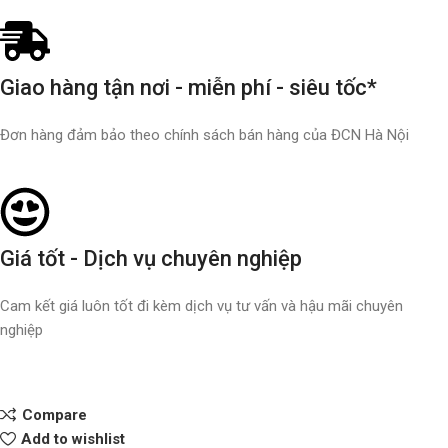
Giao hàng tận nơi - miễn phí - siêu tốc*
Đơn hàng đảm bảo theo chính sách bán hàng của ĐCN Hà Nội
Giá tốt - Dịch vụ chuyên nghiệp
Cam kết giá luôn tốt đi kèm dịch vụ tư vấn và hậu mãi chuyên
nghiệp
Compare
Add to wishlist