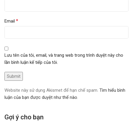
*
Email
Lưu tên của tôi, email, và trang web trong trình duyệt này cho
lần bình luận kế tiếp của tôi.
Website này sử dụng Akismet để hạn chế spam.
Tìm hiểu bình
luận của bạn được duyệt như thế nào
.
Gợi ý cho bạn