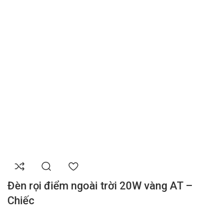
Đèn rọi điểm ngoài trời 20W vàng AT –
Chiếc