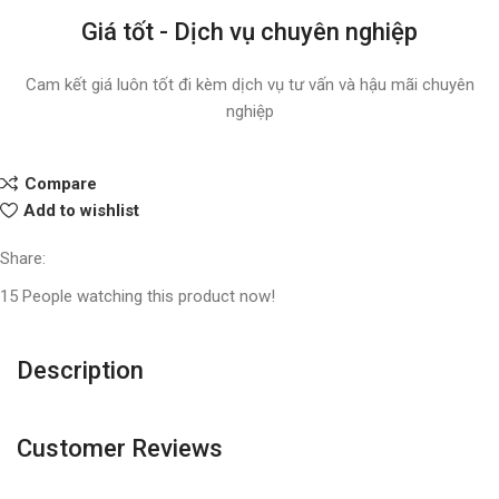
Giá tốt - Dịch vụ chuyên nghiệp
Cam kết giá luôn tốt đi kèm dịch vụ tư vấn và hậu mãi chuyên
nghiệp
Compare
Add to wishlist
Share:
15
People watching this product now!
Description
Customer Reviews