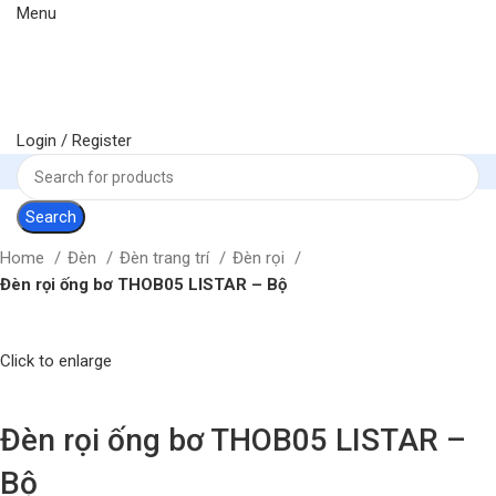
Menu
Login / Register
Search
Home
Đèn
Đèn trang trí
Đèn rọi
Đèn rọi ống bơ THOB05 LISTAR – Bộ
Click to enlarge
Đèn rọi ống bơ THOB05 LISTAR –
Bộ