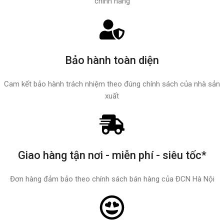
chính hãng
Bảo hành toàn diện
Cam kết bảo hành trách nhiệm theo đúng chính sách của nhà sản
xuất
Giao hàng tận nơi - miễn phí - siêu tốc*
Đơn hàng đảm bảo theo chính sách bán hàng của ĐCN Hà Nội