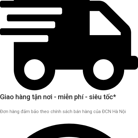
Giao hàng tận nơi - miễn phí - siêu tốc*
Đơn hàng đảm bảo theo chính sách bán hàng của ĐCN Hà Nội