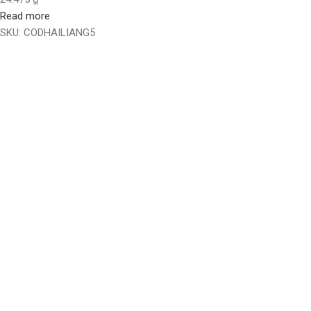
Read more
SKU:
CODHAILIANG5