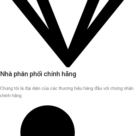
Nhà phân phối chính hãng
Chúng tôi là đại diện của các thương hiệu hàng đầu với chứng nhận
chính hãng