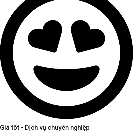
Giá tốt - Dịch vụ chuyên nghiệp