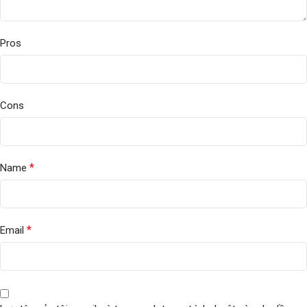
Pros
Cons
*
Name
*
Email