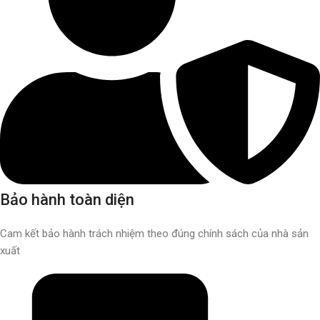
Bảo hành toàn diện
Cam kết bảo hành trách nhiệm theo đúng chính sách của nhà sản
xuất