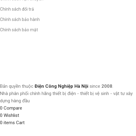
Chính sách đổi trả
Chính sách bảo hành
Chính sách bảo mật
Bản quyền thuộc
Điện Công Nghiệp Hà Nội
since
2008
.
Nhà phân phối chính hãng thiết bị điện - thiết bị vệ sinh - vật tư xây
dựng hàng đầu
0
Compare
0
Wishlist
0
items
Cart