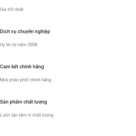
Giá tốt nhất
Dịch vụ chuyên nghiệp
Uy tín từ năm 2008
Cam kết chính hãng
Nhà phân phối chính hãng
Sản phẩm chất lượng
Luôn tận tâm vì chất lượng