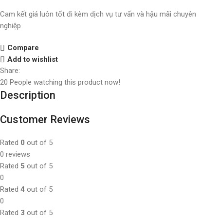
Cam kết giá luôn tốt đi kèm dịch vụ tư vấn và hậu mãi chuyên
nghiệp
Compare
Add to wishlist
Share:
20
People watching this product now!
Description
Customer Reviews
Rated
0
out of 5
0 reviews
Rated
5
out of 5
0
Rated
4
out of 5
0
Rated
3
out of 5