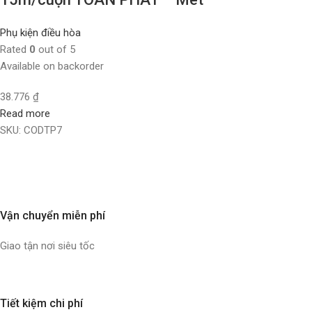
Phụ kiện điều hòa
Rated
0
out of 5
Available on backorder
38.776
₫
Read more
SKU:
CODTP7
Vận chuyển miễn phí
Giao tận nơi siêu tốc
Tiết kiệm chi phí