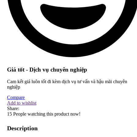
Giá tốt - Dịch vụ chuyên nghiệp
Cam kết giá luôn tốt đi kèm dịch vụ tư vấn và hậu mãi chuyên
nghiệp
Compare
Add to wishlist
Share:
15
People watching this product now!
Description