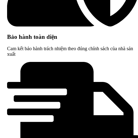
Bảo hành toàn diện
Cam kết bảo hành trách nhiệm theo đúng chính sách của nhà sản
xuất