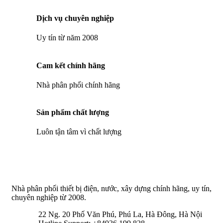
Dịch vụ chuyên nghiệp
Uy tín từ năm 2008
Cam kết chính hãng
Nhà phân phối chính hãng
Sản phẩm chất lượng
Luôn tận tâm vì chất lượng
Nhà phân phối thiết bị điện, nước, xây dựng chính hãng, uy tín,
chuyên nghiệp từ 2008.
22 Ng. 20 Phố Văn Phú, Phú La, Hà Đông, Hà Nội