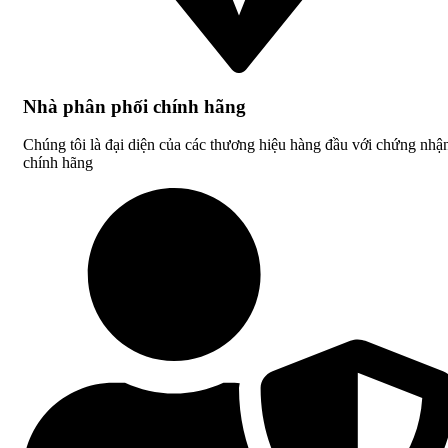
Nhà phân phối chính hãng
Chúng tôi là đại diện của các thương hiệu hàng đầu với chứng nhậ
chính hãng