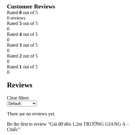
Customer Reviews
Rated
0
out of 5
0 reviews
Rated
5
out of 5
0
Rated
4
out of 5
0
Rated
3
out of 5
0
Rated
2
out of 5
0
Rated
1
out of 5
0
Reviews
Clear filters
There are no reviews yet.
Be the first to review “Giá đỡ đèn 1,2m TRƯỜNG GIANG A –
Chiếc”