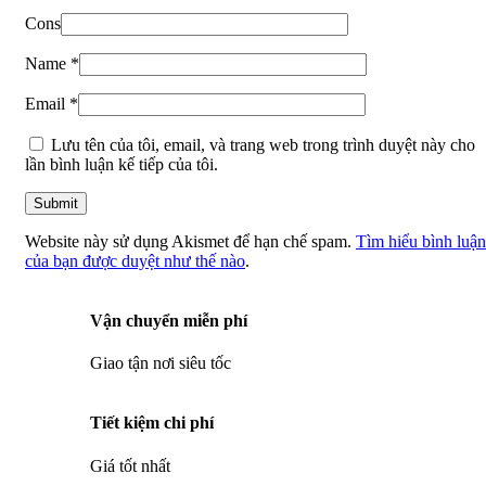
Cons
Name
*
Email
*
Lưu tên của tôi, email, và trang web trong trình duyệt này cho
lần bình luận kế tiếp của tôi.
Website này sử dụng Akismet để hạn chế spam.
Tìm hiểu bình luận
của bạn được duyệt như thế nào
.
Vận chuyển miễn phí
Giao tận nơi siêu tốc
Tiết kiệm chi phí
Giá tốt nhất