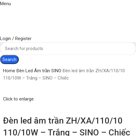
Menu
Login / Register
Search
Home
Đèn
Led Âm trần
SINO
Đèn led âm trần ZH/XA/110/10
110/10W – Trắng – SINO – Chiếc
Click to enlarge
Đèn led âm trần ZH/XA/110/10
110/10W – Trắng – SINO – Chiếc