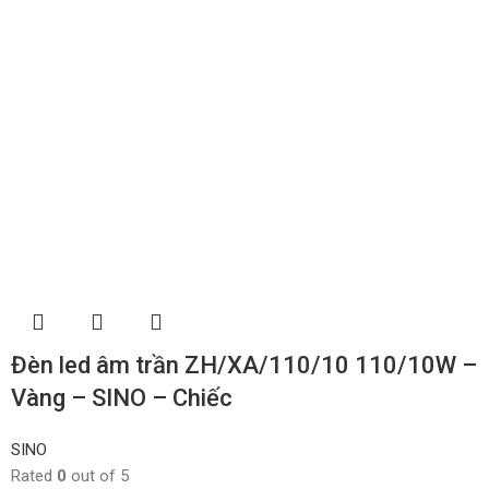
Đèn led âm trần ZH/XA/110/10 110/10W –
Vàng – SINO – Chiếc
SINO
Rated
0
out of 5