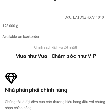
SKU:
LATSNZHXA11010T
178.000
₫
Available on backorder
Chính sách dịch vụ tốt nhất!
Mua như Vua - Chăm sóc như VIP
Nhà phân phối chính hãng
Chúng tôi là đại diện của các thương hiệu hàng đầu với chứng
nhận chính hãng