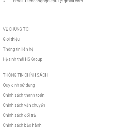
Email: Diencongnghiep01@gmail.com
VỀ CHÚNG TÔI
Giới thiệu
Thông tin liên hệ
Hệ sinh thái HS Group
THÔNG TIN CHÍNH SÁCH
Quy định sử dụng
Chính sách thanh toán
Chính sách vận chuyển
Chính sách đổi trả
Chính sách bảo hành