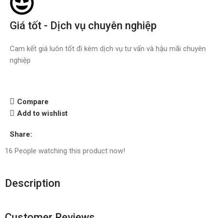
Giá tốt - Dịch vụ chuyên nghiệp
Cam kết giá luôn tốt đi kèm dịch vụ tư vấn và hậu mãi chuyên
nghiệp
Compare
Add to wishlist
Share:
16
People watching this product now!
Description
Customer Reviews