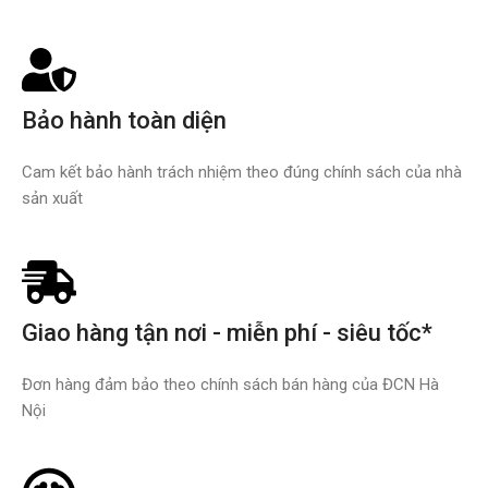
Bảo hành toàn diện
Cam kết bảo hành trách nhiệm theo đúng chính sách của nhà
sản xuất
Giao hàng tận nơi - miễn phí - siêu tốc*
Đơn hàng đảm bảo theo chính sách bán hàng của ĐCN Hà
Nội