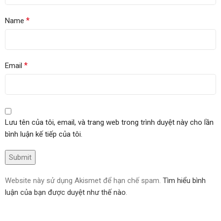
*
Name
*
Email
Lưu tên của tôi, email, và trang web trong trình duyệt này cho lần
bình luận kế tiếp của tôi.
Website này sử dụng Akismet để hạn chế spam.
Tìm hiểu bình
luận của bạn được duyệt như thế nào
.