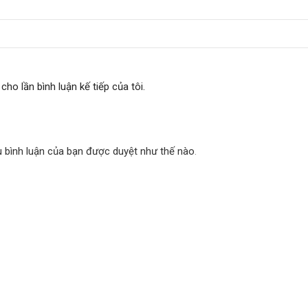
cho lần bình luận kế tiếp của tôi.
u bình luận của bạn được duyệt như thế nào
.