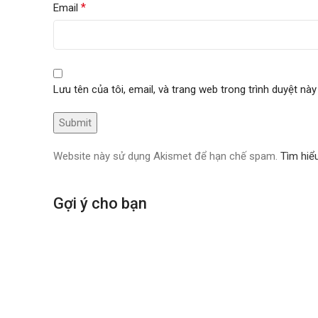
*
Email
Lưu tên của tôi, email, và trang web trong trình duyệt này 
Website này sử dụng Akismet để hạn chế spam.
Tìm hiể
Gợi ý cho bạn