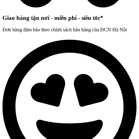
Giao hàng tận nơi - miễn phí - siêu tốc*
Đơn hàng đảm bảo theo chính sách bán hàng của ĐCN Hà Nội