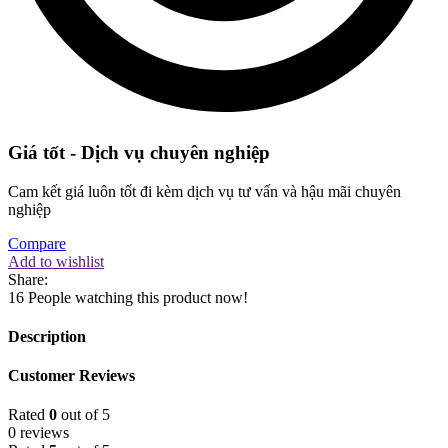
Giá tốt - Dịch vụ chuyên nghiệp
Cam kết giá luôn tốt đi kèm dịch vụ tư vấn và hậu mãi chuyên
nghiệp
Compare
Add to wishlist
Share:
16
People watching this product now!
Description
Customer Reviews
Rated
0
out of 5
0 reviews