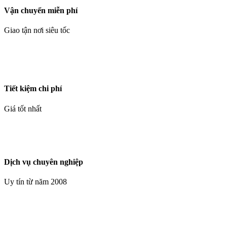
Vận chuyển miễn phí
Giao tận nơi siêu tốc
Tiết kiệm chi phí
Giá tốt nhất
Dịch vụ chuyên nghiệp
Uy tín từ năm 2008