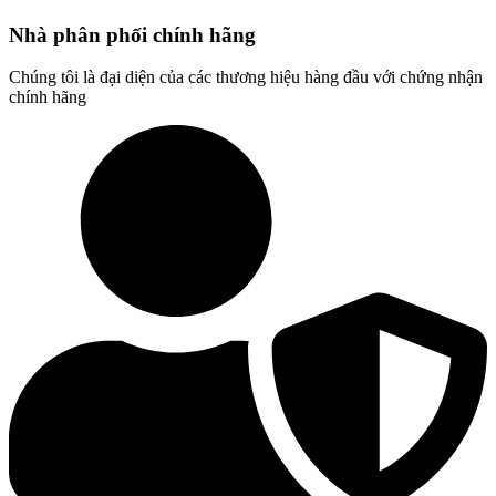
Nhà phân phối chính hãng
Chúng tôi là đại diện của các thương hiệu hàng đầu với chứng nhận
chính hãng