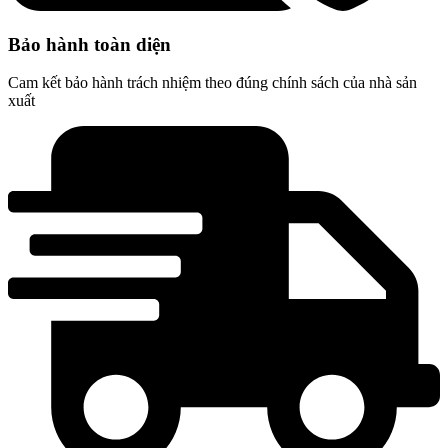
Bảo hành toàn diện
Cam kết bảo hành trách nhiệm theo đúng chính sách của nhà sản
xuất