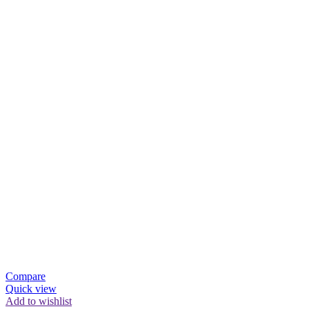
Compare
Quick view
Add to wishlist