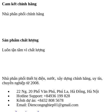
Cam kết chính hãng
Nhà phân phối chính hãng
Sản phẩm chất lượng
Luôn tận tâm vì chất lượng
Nhà phân phối thiết bị điện, nước, xây dựng chính hãng, uy tín,
chuyên nghiệp từ 2008.
22 Ng. 20 Phố Văn Phú, Phú La, Hà Đông, Hà Nội
Hotline Support: +84936 199 828
Kênh dự án: +8432 808 5678
Email: Diencongnghiep01@gmail.com