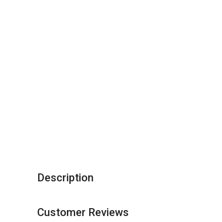
Description
Customer Reviews