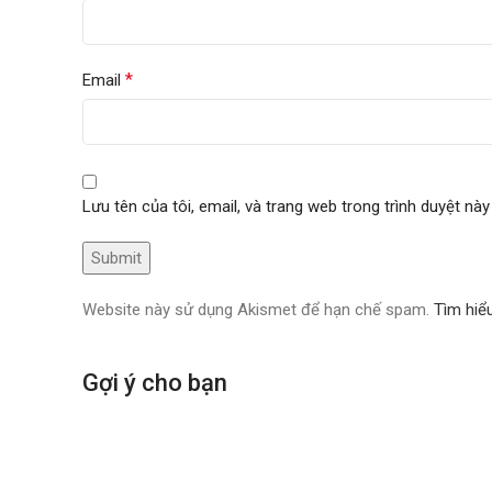
*
Email
Lưu tên của tôi, email, và trang web trong trình duyệt này 
Website này sử dụng Akismet để hạn chế spam.
Tìm hiể
Gợi ý cho bạn