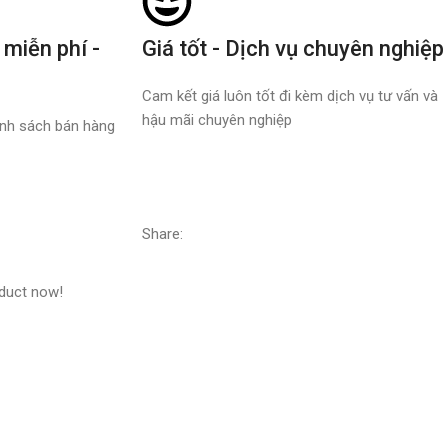
 miễn phí -
Giá tốt - Dịch vụ chuyên nghiệp
Cam kết giá luôn tốt đi kèm dịch vụ tư vấn và
hậu mãi chuyên nghiệp
nh sách bán hàng
Share:
oduct now!