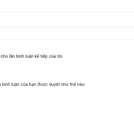
cho lần bình luận kế tiếp của tôi.
u bình luận của bạn được duyệt như thế nào
.