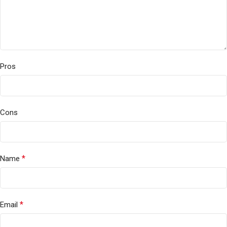
Pros
Cons
*
Name
*
Email