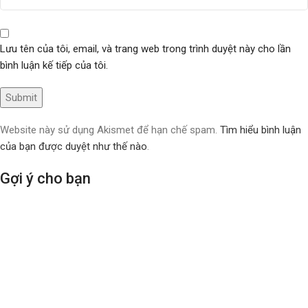
Lưu tên của tôi, email, và trang web trong trình duyệt này cho lần
bình luận kế tiếp của tôi.
Website này sử dụng Akismet để hạn chế spam.
Tìm hiểu bình luận
của bạn được duyệt như thế nào
.
Gợi ý cho bạn