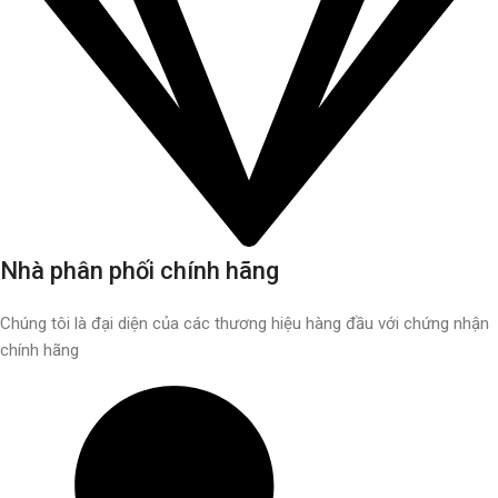
Nhà phân phối chính hãng
Chúng tôi là đại diện của các thương hiệu hàng đầu với chứng nhận
chính hãng