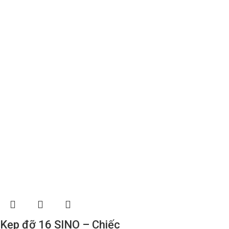
Kẹp đỡ 16 SINO – Chiếc