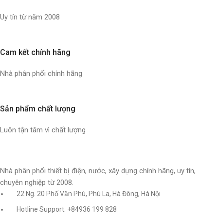
Uy tín từ năm 2008
Cam kết chính hãng
Nhà phân phối chính hãng
Sản phẩm chất lượng
Luôn tận tâm vì chất lượng
Nhà phân phối thiết bị điện, nước, xây dựng chính hãng, uy tín,
chuyên nghiệp từ 2008.
22 Ng. 20 Phố Văn Phú, Phú La, Hà Đông, Hà Nội
Hotline Support: +84936 199 828