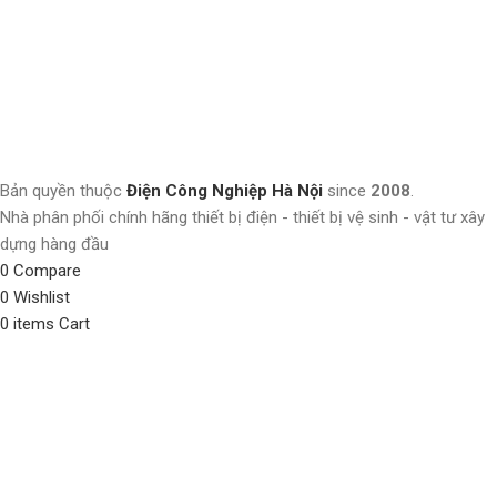
Bản quyền thuộc
Điện Công Nghiệp Hà Nội
since
2008
.
Nhà phân phối chính hãng thiết bị điện - thiết bị vệ sinh - vật tư xây
dựng hàng đầu
0
Compare
0
Wishlist
0
items
Cart