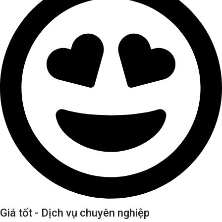
Giá tốt - Dịch vụ chuyên nghiệp