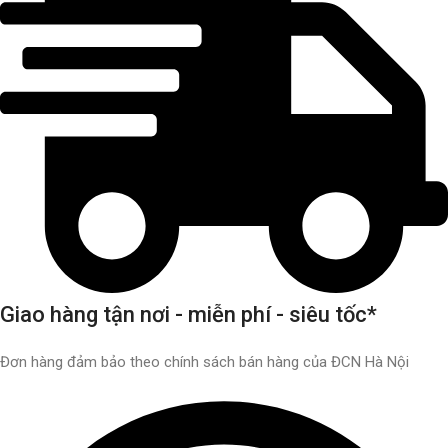
Giao hàng tận nơi - miễn phí - siêu tốc*
Đơn hàng đảm bảo theo chính sách bán hàng của ĐCN Hà Nội