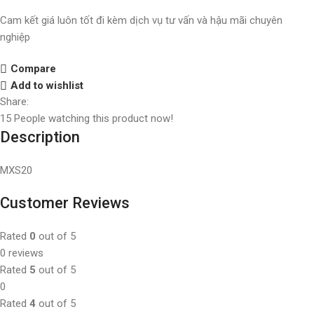
Cam kết giá luôn tốt đi kèm dịch vụ tư vấn và hậu mãi chuyên
nghiệp
Compare
Add to wishlist
Share:
15
People watching this product now!
Description
MXS20
Customer Reviews
Rated
0
out of 5
0 reviews
Rated
5
out of 5
0
Rated
4
out of 5