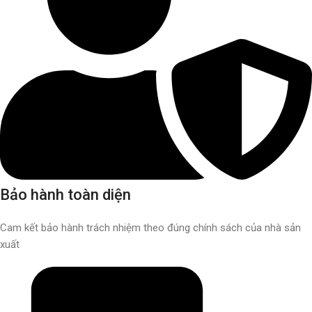
Bảo hành toàn diện
Cam kết bảo hành trách nhiệm theo đúng chính sách của nhà sản
xuất