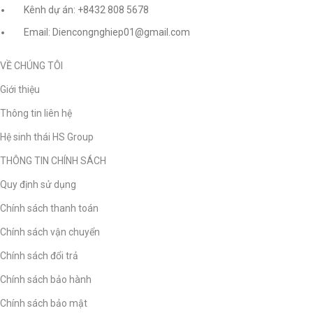
Kênh dự án: +8432 808 5678
Email: Diencongnghiep01@gmail.com
VỀ CHÚNG TÔI
Giới thiệu
Thông tin liên hệ
Hệ sinh thái HS Group
THÔNG TIN CHÍNH SÁCH
Quy định sử dụng
Chính sách thanh toán
Chính sách vận chuyển
Chính sách đổi trả
Chính sách bảo hành
Chính sách bảo mật