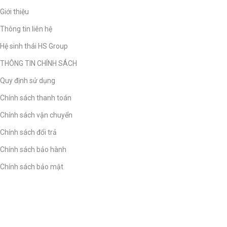
Giới thiệu
Thông tin liên hệ
Hệ sinh thái HS Group
THÔNG TIN CHÍNH SÁCH
Quy định sử dụng
Chính sách thanh toán
Chính sách vận chuyển
Chính sách đổi trả
Chính sách bảo hành
Chính sách bảo mật