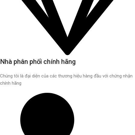
Nhà phân phối chính hãng
Chúng tôi là đại diện của các thương hiệu hàng đầu với chứng nhận
chính hãng