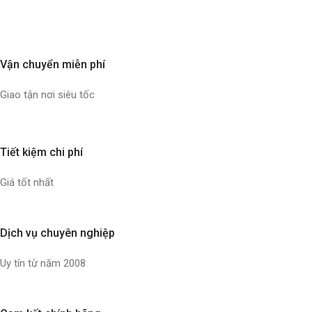
Vận chuyển miễn phí
Giao tận nơi siêu tốc
Tiết kiệm chi phí
Giá tốt nhất
Dịch vụ chuyên nghiệp
Uy tín từ năm 2008