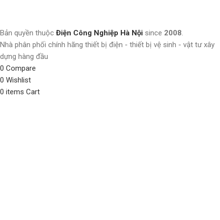
Bản quyền thuộc
Điện Công Nghiệp Hà Nội
since
2008
.
Nhà phân phối chính hãng thiết bị điện - thiết bị vệ sinh - vật tư xây
dựng hàng đầu
0
Compare
0
Wishlist
0
items
Cart