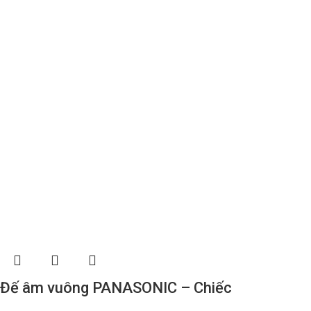
Đế âm vuông PANASONIC – Chiếc