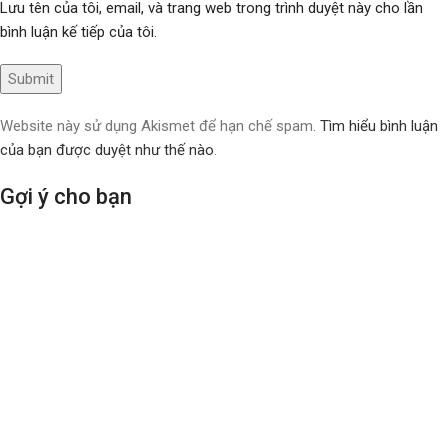
Lưu tên của tôi, email, và trang web trong trình duyệt này cho lần
bình luận kế tiếp của tôi.
Website này sử dụng Akismet để hạn chế spam.
Tìm hiểu bình luận
của bạn được duyệt như thế nào
.
Gợi ý cho bạn