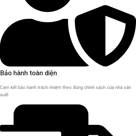
Bảo hành toàn diện
Cam kết bảo hành trách nhiệm theo đúng chính sách của nhà sản
xuất