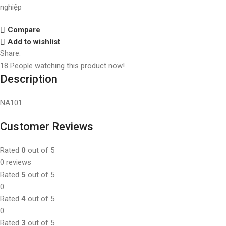
nghiệp
Compare
Add to wishlist
Share:
18
People watching this product now!
Description
NA101
Customer Reviews
Rated
0
out of 5
0 reviews
Rated
5
out of 5
0
Rated
4
out of 5
0
Rated
3
out of 5