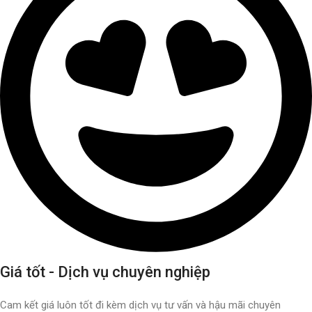
Giá tốt - Dịch vụ chuyên nghiệp
Cam kết giá luôn tốt đi kèm dịch vụ tư vấn và hậu mãi chuyên