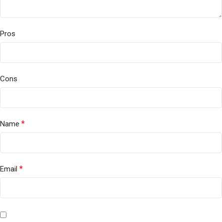
Pros
Cons
*
Name
*
Email