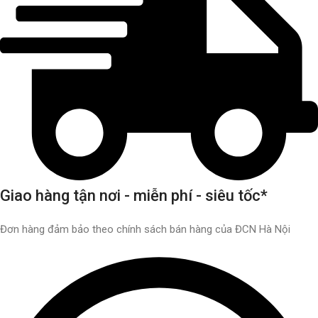
Giao hàng tận nơi - miễn phí - siêu tốc*
Đơn hàng đảm bảo theo chính sách bán hàng của ĐCN Hà Nội