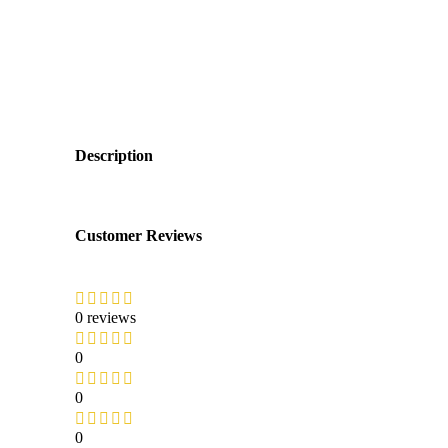
Description
Customer Reviews
0 reviews
0
0
0