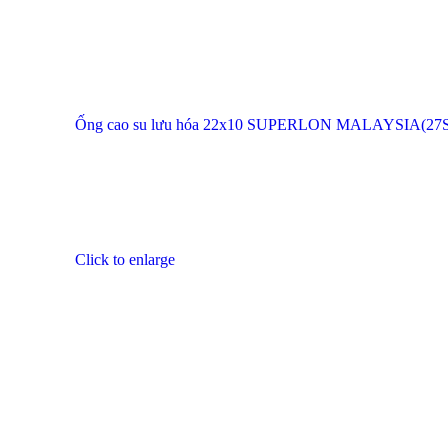
Ống cao su lưu hóa 22x10 SUPERLON MALAYSIA(27S/
Click to enlarge