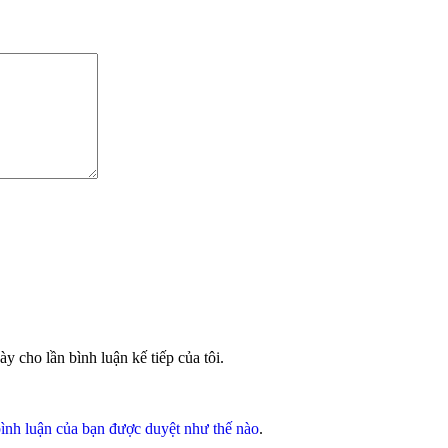
ày cho lần bình luận kế tiếp của tôi.
ình luận của bạn được duyệt như thế nào
.