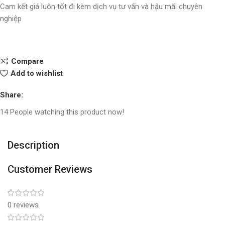
Cam kết giá luôn tốt đi kèm dịch vụ tư vấn và hậu mãi chuyên
nghiệp
Compare
Add to wishlist
Share:
14
People watching this product now!
Description
Customer Reviews
0 reviews