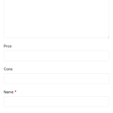
Pros
Cons
*
Name