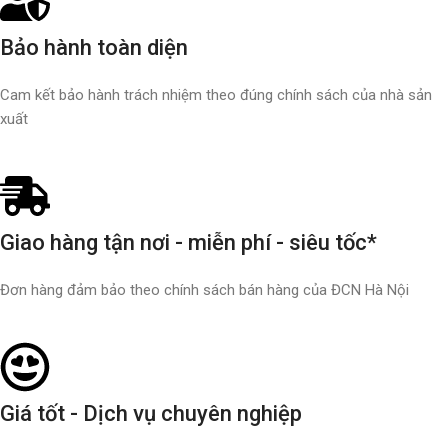
Bảo hành toàn diện
Cam kết bảo hành trách nhiệm theo đúng chính sách của nhà sản
xuất
Giao hàng tận nơi - miễn phí - siêu tốc*
Đơn hàng đảm bảo theo chính sách bán hàng của ĐCN Hà Nội
Giá tốt - Dịch vụ chuyên nghiệp