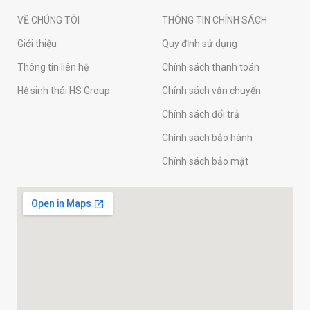
VỀ CHÚNG TÔI
THÔNG TIN CHÍNH SÁCH
Giới thiệu
Quy định sử dụng
Thông tin liên hệ
Chính sách thanh toán
Hệ sinh thái HS Group
Chính sách vận chuyển
Chính sách đổi trả
Chính sách bảo hành
Chính sách bảo mật