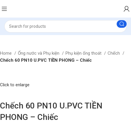
Home
Ống nước và Phụ kiện
Phụ kiện ống thoát
Chếch
Chếch 60 PN10 U.PVC TIỀN PHONG – Chiếc
Click to enlarge
Chếch 60 PN10 U.PVC TIỀN
PHONG – Chiếc