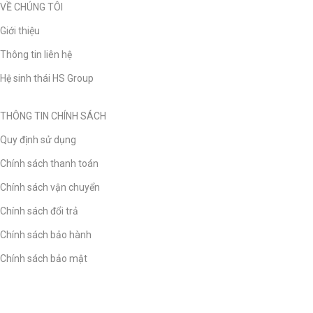
VỀ CHÚNG TÔI
Giới thiệu
Thông tin liên hệ
Hệ sinh thái HS Group
THÔNG TIN CHÍNH SÁCH
Quy định sử dụng
Chính sách thanh toán
Chính sách vận chuyển
Chính sách đổi trả
Chính sách bảo hành
Chính sách bảo mật