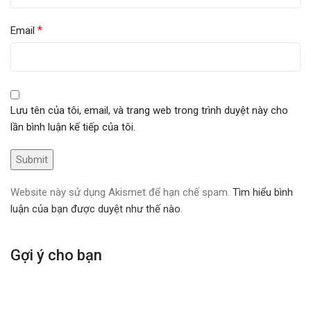
*
Email
Lưu tên của tôi, email, và trang web trong trình duyệt này cho
lần bình luận kế tiếp của tôi.
Website này sử dụng Akismet để hạn chế spam.
Tìm hiểu bình
luận của bạn được duyệt như thế nào
.
Gợi ý cho bạn