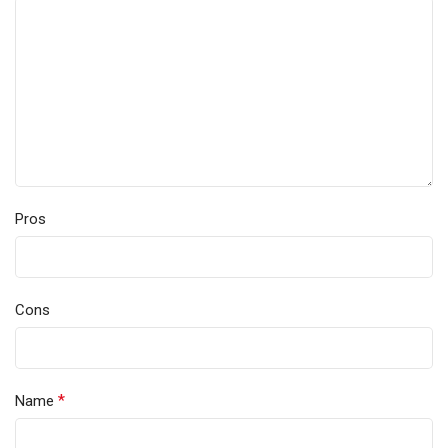
Pros
Cons
*
Name