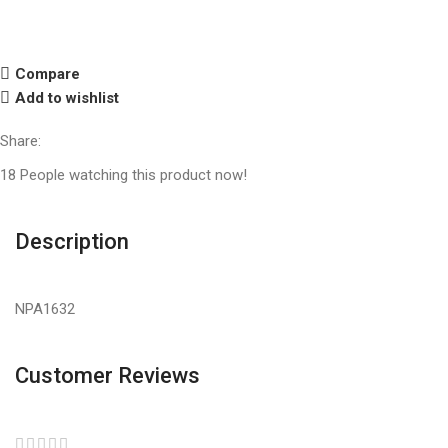
Compare
Add to wishlist
Share:
18
People watching this product now!
Description
NPA1632
Customer Reviews