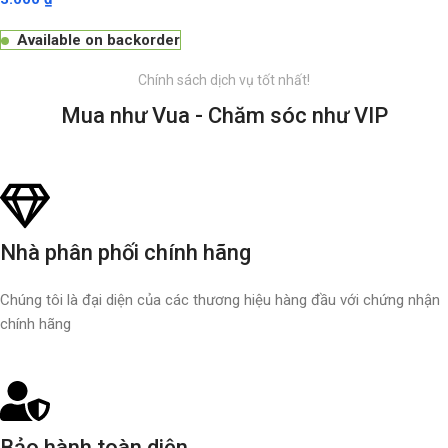
Available on backorder
Chính sách dịch vụ tốt nhất!
Mua như Vua - Chăm sóc như VIP
Nhà phân phối chính hãng
Chúng tôi là đại diện của các thương hiệu hàng đầu với chứng nhận
chính hãng
Bảo hành toàn diện