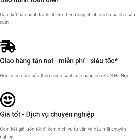
Cam kết bảo hành trách nhiệm theo đúng chính sách của nhà sản
xuất
Giao hàng tận nơi - miễn phí - siêu tốc*
Đơn hàng đảm bảo theo chính sách bán hàng của ĐCN Hà Nội
Giá tốt - Dịch vụ chuyên nghiệp
Cam kết giá luôn tốt đi kèm dịch vụ tư vấn và hậu mãi chuyên
nghiệp