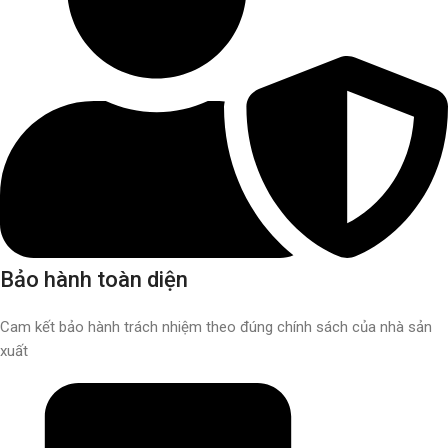
Bảo hành toàn diện
Cam kết bảo hành trách nhiệm theo đúng chính sách của nhà sản
xuất