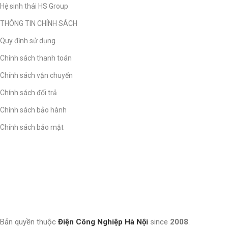
Hệ sinh thái HS Group
THÔNG TIN CHÍNH SÁCH
Quy định sử dụng
Chính sách thanh toán
Chính sách vận chuyển
Chính sách đổi trả
Chính sách bảo hành
Chính sách bảo mật
Bản quyền thuộc
Điện Công Nghiệp Hà Nội
since
2008
.