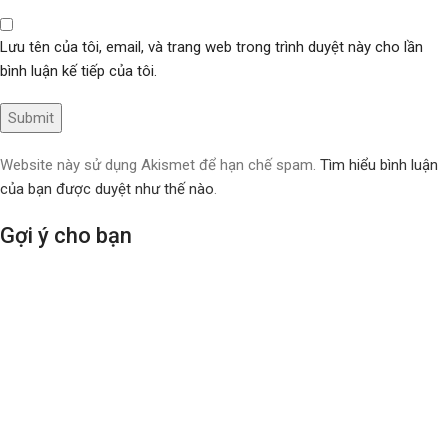
Lưu tên của tôi, email, và trang web trong trình duyệt này cho lần
bình luận kế tiếp của tôi.
Website này sử dụng Akismet để hạn chế spam.
Tìm hiểu bình luận
của bạn được duyệt như thế nào
.
Gợi ý cho bạn