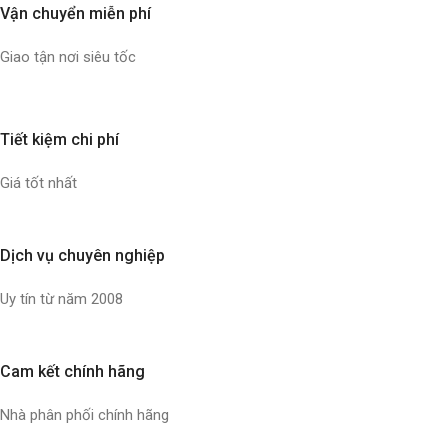
Vận chuyển miễn phí
Giao tận nơi siêu tốc
Tiết kiệm chi phí
Giá tốt nhất
Dịch vụ chuyên nghiệp
Uy tín từ năm 2008
Cam kết chính hãng
Nhà phân phối chính hãng