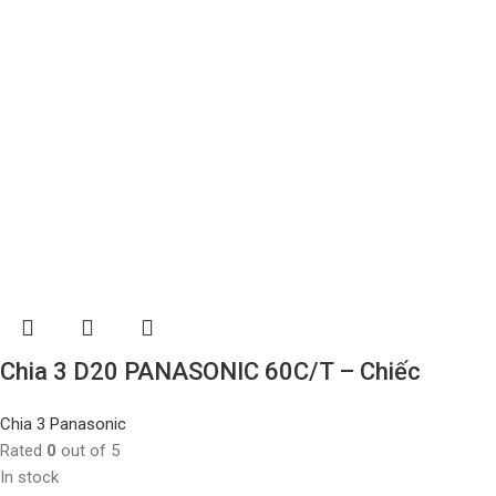
Chia 3 D20 PANASONIC 60C/T – Chiếc
Chia 3 Panasonic
Rated
0
out of 5
In stock