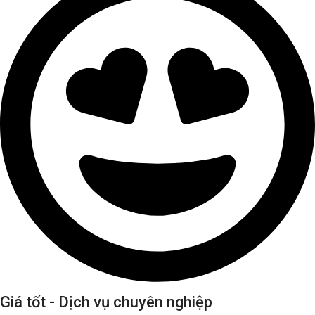
Giá tốt - Dịch vụ chuyên nghiệp