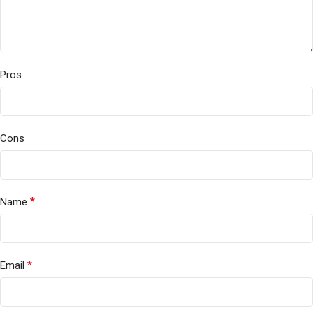
Pros
Cons
*
Name
*
Email