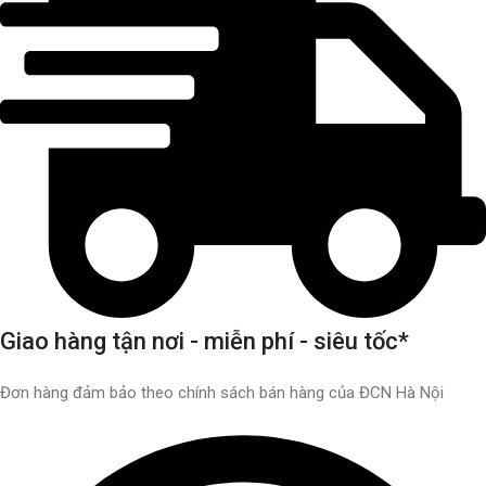
Giao hàng tận nơi - miễn phí - siêu tốc*
Đơn hàng đảm bảo theo chính sách bán hàng của ĐCN Hà Nội