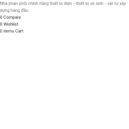
Nhà phân phối chính hãng thiết bị điện - thiết bị vệ sinh - vật tư xây
dựng hàng đầu
0
Compare
0
Wishlist
0
items
Cart