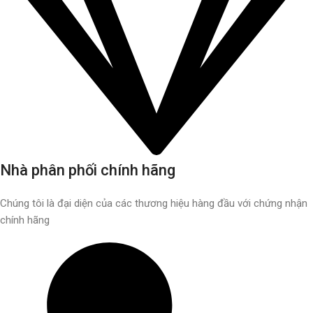
Nhà phân phối chính hãng
Chúng tôi là đại diện của các thương hiệu hàng đầu với chứng nhận
chính hãng