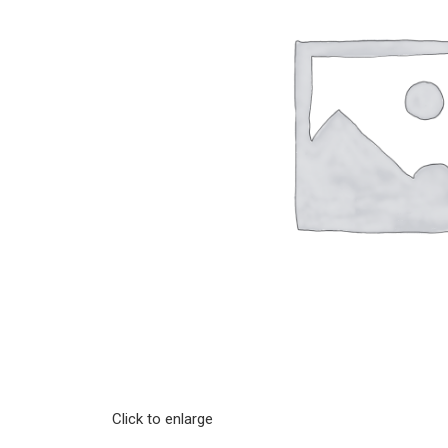
Click to enlarge