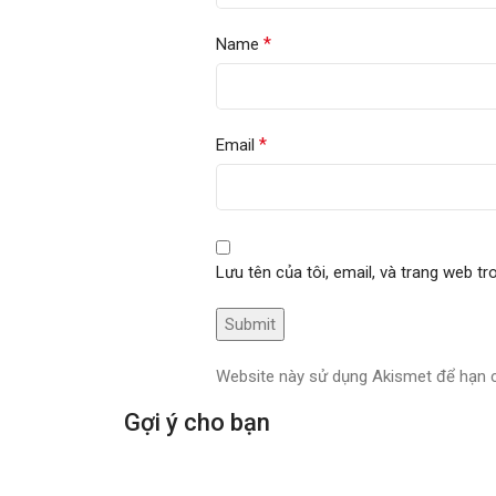
*
Name
*
Email
Lưu tên của tôi, email, và trang web tro
Website này sử dụng Akismet để hạn
Gợi ý cho bạn