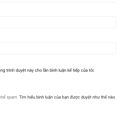
ng trình duyệt này cho lần bình luận kế tiếp của tôi.
 chế spam.
Tìm hiểu bình luận của bạn được duyệt như thế nào
.