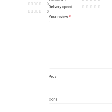
0
Delivery speed
0
*
Your review
Pros
Cons